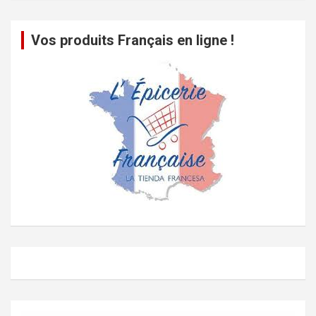
Vos produits Français en ligne !