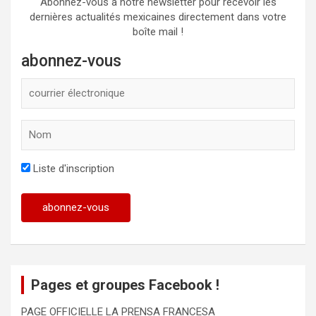
Abonnez-vous à notre newsletter pour recevoir les
dernières actualités mexicaines directement dans votre
boîte mail !
abonnez-vous
Liste d'inscription
Pages et groupes Facebook !
PAGE OFFICIELLE LA PRENSA FRANCESA