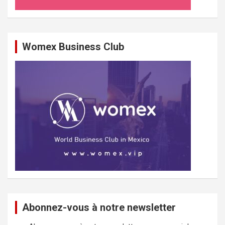
Womex Business Club
Abonnez-vous à notre newsletter