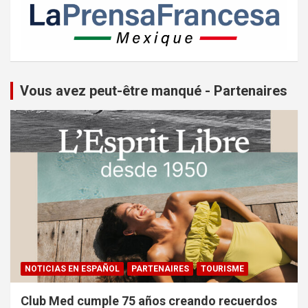
Vous avez peut-être manqué - Partenaires
NOTICIAS EN ESPAÑOL
PARTENAIRES
TOURISME
Club Med cumple 75 años creando recuerdos