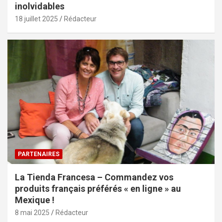
inolvidables
18 juillet 2025
Rédacteur
PARTENAIRES
La Tienda Francesa – Commandez vos
produits français préférés « en ligne » au
Mexique !
8 mai 2025
Rédacteur