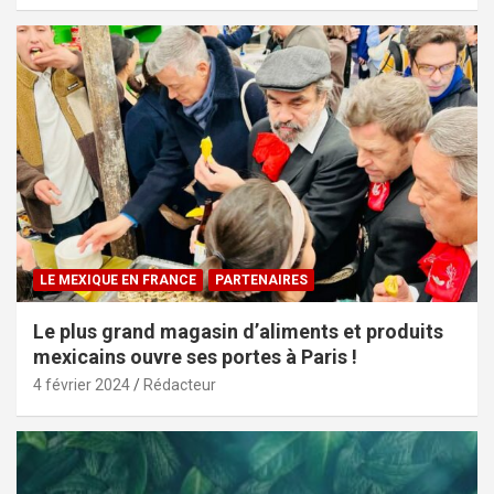
LE MEXIQUE EN FRANCE
PARTENAIRES
Le plus grand magasin d’aliments et produits
mexicains ouvre ses portes à Paris !
4 février 2024
Rédacteur