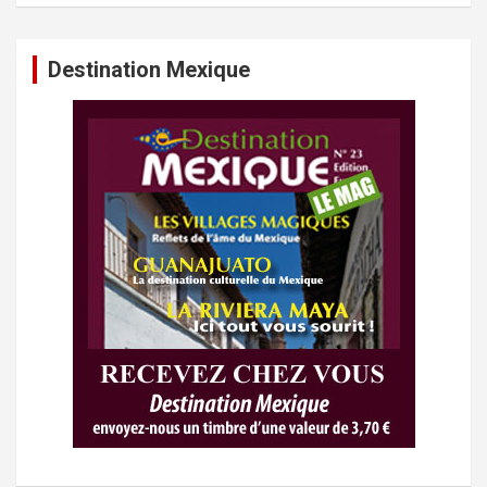
Destination Mexique