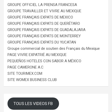
GROUPE OFFICIEL LA PRENSA FRANCESA
GROUPE TRAVAILLER ET VIVRE AU MEXIQUE
GROUPE FRANÇAIS EXPATS DE MEXICO
GROUPE FRANÇAIS EXPATS DE QUERÉTARO
GROUPE FRANÇAIS EXPATS DE GUADALAJARA
GROUPE FRANÇAIS EXPATS DE MONTERREY
GROUPE FRANÇAIS EXPATS DU YUCATAN
Groupe commercial de soutien des Français du Mexique
PAGE VIVRE EXPATRIÉ AU MEXIQUE
PEQUEÑOS HOTELES CON SABOR A MÉXICO
PAGE CAMERONE A.C
SITE TOURIMEX.COM
SITE WOMEX BUSINESS CLUB
TOUS LES VIDEOS FB