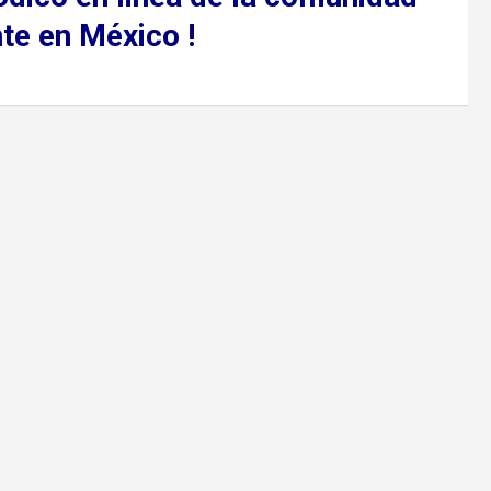
te en México !