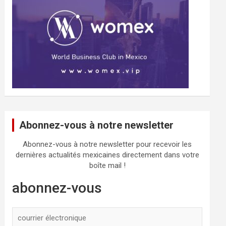
Abonnez-vous à notre newsletter
Abonnez-vous à notre newsletter pour recevoir les
dernières actualités mexicaines directement dans votre
boîte mail !
abonnez-vous