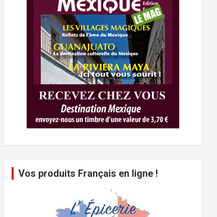
Vos produits Français en ligne !