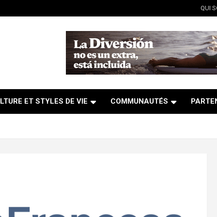
QUI 
LTURE ET STYLES DE VIE
COMMUNAUTÉS
PARTE