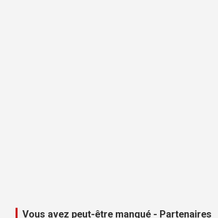
Vous avez peut-être manqué - Partenaires