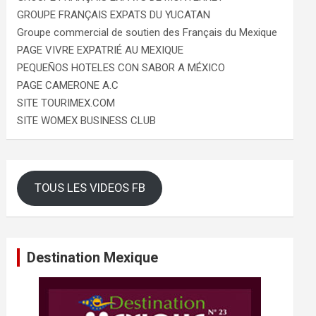
GROUPE FRANÇAIS EXPATS DU YUCATAN
Groupe commercial de soutien des Français du Mexique
PAGE VIVRE EXPATRIÉ AU MEXIQUE
PEQUEÑOS HOTELES CON SABOR A MÉXICO
PAGE CAMERONE A.C
SITE TOURIMEX.COM
SITE WOMEX BUSINESS CLUB
TOUS LES VIDEOS FB
Destination Mexique