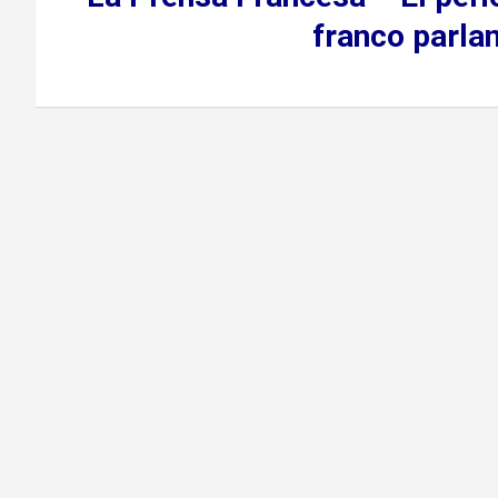
franco parlan