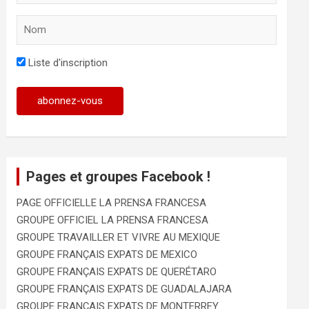
Liste d'inscription
Pages et groupes Facebook !
PAGE OFFICIELLE LA PRENSA FRANCESA
GROUPE OFFICIEL LA PRENSA FRANCESA
GROUPE TRAVAILLER ET VIVRE AU MEXIQUE
GROUPE FRANÇAIS EXPATS DE MEXICO
GROUPE FRANÇAIS EXPATS DE QUERÉTARO
GROUPE FRANÇAIS EXPATS DE GUADALAJARA
GROUPE FRANÇAIS EXPATS DE MONTERREY