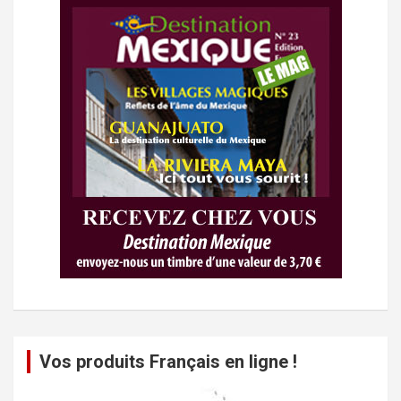
Vos produits Français en ligne !