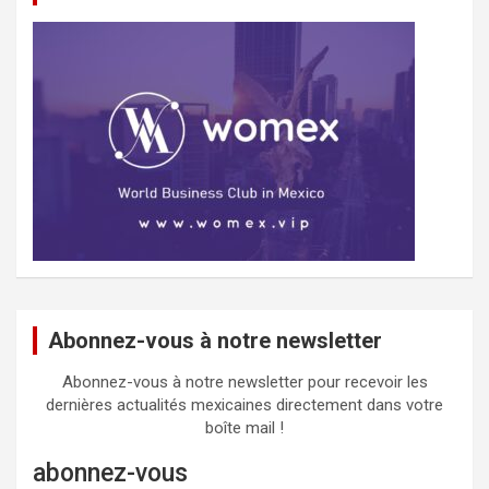
Abonnez-vous à notre newsletter
Abonnez-vous à notre newsletter pour recevoir les
dernières actualités mexicaines directement dans votre
boîte mail !
abonnez-vous