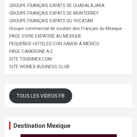
GROUPE FRANÇAIS EXPATS DE GUADALAJARA
GROUPE FRANÇAIS EXPATS DE MONTERREY
GROUPE FRANÇAIS EXPATS DU YUCATAN
Groupe commercial de soutien des Français du Mexique
PAGE VIVRE EXPATRIÉ AU MEXIQUE
PEQUEÑOS HOTELES CON SABOR A MÉXICO
PAGE CAMERONE A.C
SITE TOURIMEX.COM
SITE WOMEX BUSINESS CLUB
TOUS LES VIDEOS FB
Destination Mexique