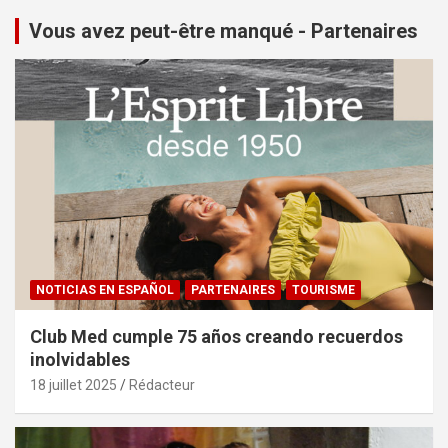
Vous avez peut-être manqué - Partenaires
NOTICIAS EN ESPAÑOL
PARTENAIRES
TOURISME
Club Med cumple 75 años creando recuerdos
inolvidables
18 juillet 2025
Rédacteur