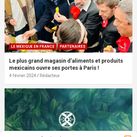
LE MEXIQUE EN FRANCE
PARTENAIRES
Le plus grand magasin d’aliments et produits
mexicains ouvre ses portes à Paris !
4 février 2024
Rédacteur