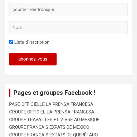
Liste d'inscription
Pages et groupes Facebook !
PAGE OFFICIELLE LA PRENSA FRANCESA
GROUPE OFFICIEL LA PRENSA FRANCESA
GROUPE TRAVAILLER ET VIVRE AU MEXIQUE
GROUPE FRANÇAIS EXPATS DE MEXICO
GROUPE FRANÇAIS EXPATS DE QUERÉTARO