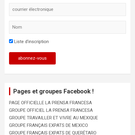
Liste d'inscription
Pages et groupes Facebook !
PAGE OFFICIELLE LA PRENSA FRANCESA
GROUPE OFFICIEL LA PRENSA FRANCESA
GROUPE TRAVAILLER ET VIVRE AU MEXIQUE
GROUPE FRANÇAIS EXPATS DE MEXICO
GROUPE FRANÇAIS EXPATS DE QUERÉTARO