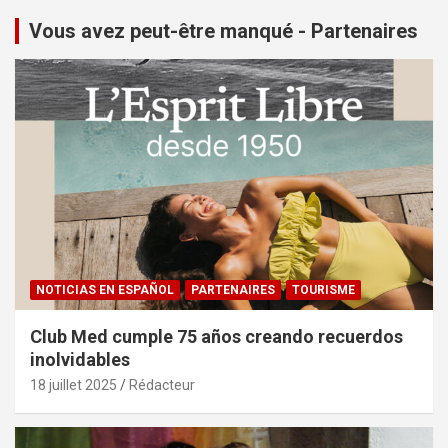
Vous avez peut-être manqué - Partenaires
NOTICIAS EN ESPAÑOL
PARTENAIRES
TOURISME
Club Med cumple 75 años creando recuerdos
inolvidables
18 juillet 2025
Rédacteur