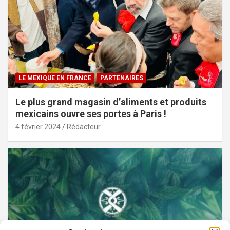
LE MEXIQUE EN FRANCE
PARTENAIRES
Le plus grand magasin d’aliments et produits
mexicains ouvre ses portes à Paris !
4 février 2024
Rédacteur