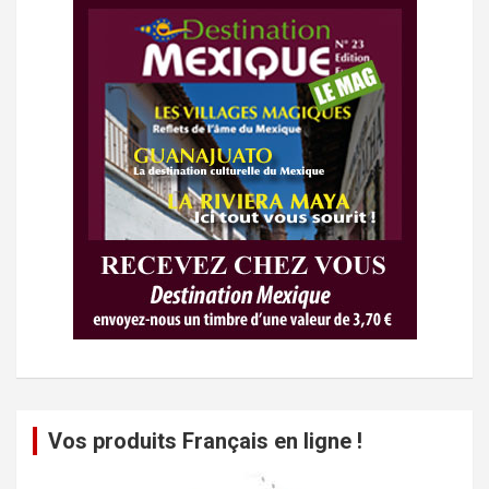
Vos produits Français en ligne !