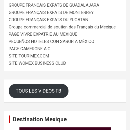
GROUPE FRANÇAIS EXPATS DE GUADALAJARA
GROUPE FRANÇAIS EXPATS DE MONTERREY
GROUPE FRANÇAIS EXPATS DU YUCATAN
Groupe commercial de soutien des Français du Mexique
PAGE VIVRE EXPATRIÉ AU MEXIQUE
PEQUEÑOS HOTELES CON SABOR A MÉXICO
PAGE CAMERONE A.C
SITE TOURIMEX.COM
SITE WOMEX BUSINESS CLUB
TOUS LES VIDEOS FB
Destination Mexique