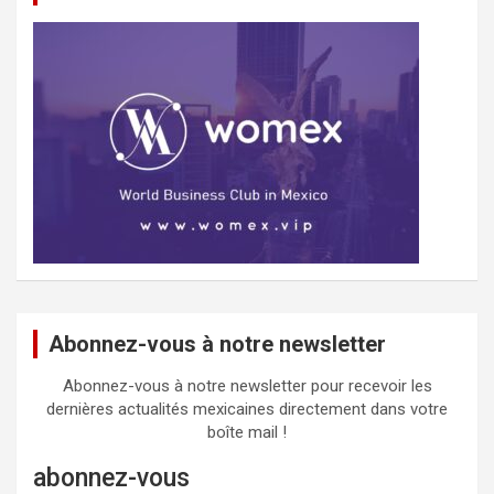
Abonnez-vous à notre newsletter
Abonnez-vous à notre newsletter pour recevoir les
dernières actualités mexicaines directement dans votre
boîte mail !
abonnez-vous