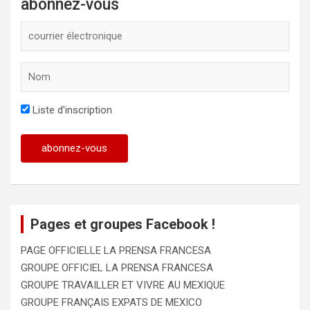
abonnez-vous
Liste d'inscription
Pages et groupes Facebook !
PAGE OFFICIELLE LA PRENSA FRANCESA
GROUPE OFFICIEL LA PRENSA FRANCESA
GROUPE TRAVAILLER ET VIVRE AU MEXIQUE
GROUPE FRANÇAIS EXPATS DE MEXICO