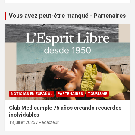
Vous avez peut-être manqué - Partenaires
NOTICIAS EN ESPAÑOL
PARTENAIRES
TOURISME
Club Med cumple 75 años creando recuerdos
inolvidables
18 juillet 2025
Rédacteur