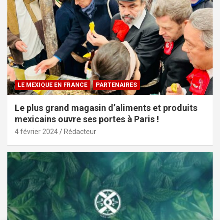
LE MEXIQUE EN FRANCE
PARTENAIRES
Le plus grand magasin d’aliments et produits
mexicains ouvre ses portes à Paris !
4 février 2024
Rédacteur