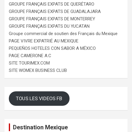
GROUPE FRANÇAIS EXPATS DE QUERÉTARO
GROUPE FRANÇAIS EXPATS DE GUADALAJARA
GROUPE FRANÇAIS EXPATS DE MONTERREY
GROUPE FRANÇAIS EXPATS DU YUCATAN
Groupe commercial de soutien des Français du Mexique
PAGE VIVRE EXPATRIÉ AU MEXIQUE
PEQUEÑOS HOTELES CON SABOR A MÉXICO
PAGE CAMERONE A.C
SITE TOURIMEX.COM
SITE WOMEX BUSINESS CLUB
TOUS LES VIDEOS FB
Destination Mexique