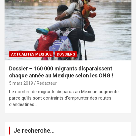
ACTUALITÉS MEXIQUE
DOSSIERS
Dossier – 160 000 migrants disparaissent
chaque année au Mexique selon les ONG !
5 mars 2019
Rédacteur
Le nombre de migrants disparus au Mexique augmente
parce qu’ils sont contraints d’emprunter des routes
clandestines…
Je recherche…