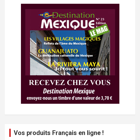
Vos produits Français en ligne !