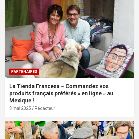
PARTENAIRES
La Tienda Francesa – Commandez vos
produits français préférés « en ligne » au
Mexique !
8 mai 2025
Rédacteur