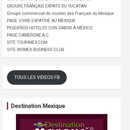
GROUPE FRANÇAIS EXPATS DU YUCATAN
Groupe commercial de soutien des Français du Mexique
PAGE VIVRE EXPATRIÉ AU MEXIQUE
PEQUEÑOS HOTELES CON SABOR A MÉXICO
PAGE CAMERONE A.C
SITE TOURIMEX.COM
SITE WOMEX BUSINESS CLUB
TOUS LES VIDEOS FB
Destination Mexique