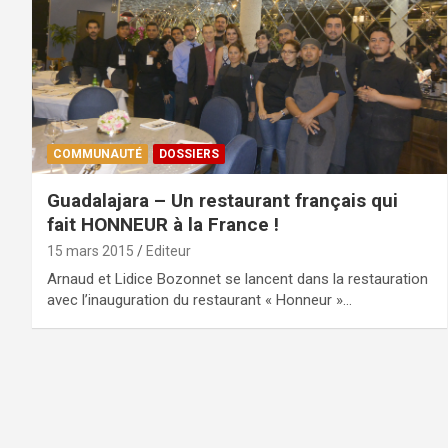
COMMUNAUTÉ
DOSSIERS
Guadalajara – Un restaurant français qui
fait HONNEUR à la France !
15 mars 2015
Editeur
Arnaud et Lidice Bozonnet se lancent dans la restauration
avec l’inauguration du restaurant « Honneur »…