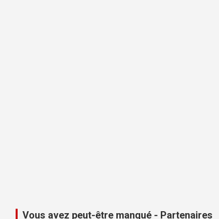
Vous avez peut-être manqué - Partenaires