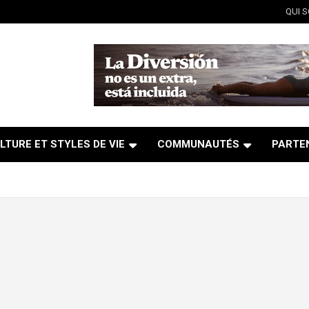
QUI 
LTURE ET STYLES DE VIE
COMMUNAUTÉS
PARTE