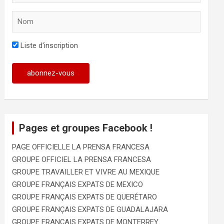
Liste d'inscription
Pages et groupes Facebook !
PAGE OFFICIELLE LA PRENSA FRANCESA
GROUPE OFFICIEL LA PRENSA FRANCESA
GROUPE TRAVAILLER ET VIVRE AU MEXIQUE
GROUPE FRANÇAIS EXPATS DE MEXICO
GROUPE FRANÇAIS EXPATS DE QUERÉTARO
GROUPE FRANÇAIS EXPATS DE GUADALAJARA
GROUPE FRANÇAIS EXPATS DE MONTERREY