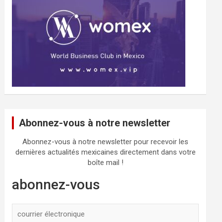
Abonnez-vous à notre newsletter
Abonnez-vous à notre newsletter pour recevoir les
dernières actualités mexicaines directement dans votre
boîte mail !
abonnez-vous