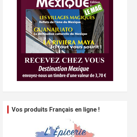
Vos produits Français en ligne !