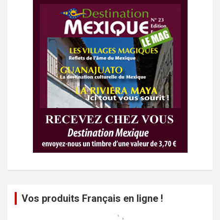
Vos produits Français en ligne !