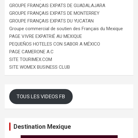
GROUPE FRANÇAIS EXPATS DE GUADALAJARA
GROUPE FRANÇAIS EXPATS DE MONTERREY
GROUPE FRANÇAIS EXPATS DU YUCATAN
Groupe commercial de soutien des Français du Mexique
PAGE VIVRE EXPATRIÉ AU MEXIQUE
PEQUEÑOS HOTELES CON SABOR A MÉXICO
PAGE CAMERONE A.C
SITE TOURIMEX.COM
SITE WOMEX BUSINESS CLUB
TOUS LES VIDEOS FB
Destination Mexique