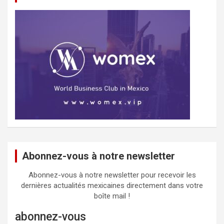
Abonnez-vous à notre newsletter
Abonnez-vous à notre newsletter pour recevoir les
dernières actualités mexicaines directement dans votre
boîte mail !
abonnez-vous