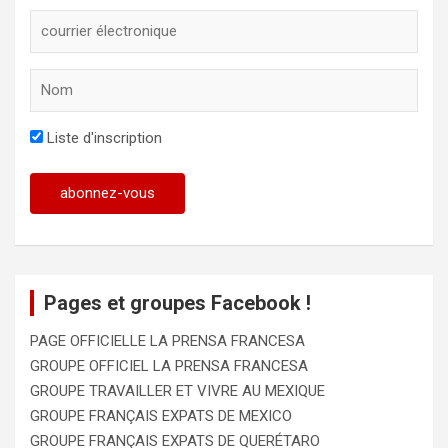
Liste d'inscription
Pages et groupes Facebook !
PAGE OFFICIELLE LA PRENSA FRANCESA
GROUPE OFFICIEL LA PRENSA FRANCESA
GROUPE TRAVAILLER ET VIVRE AU MEXIQUE
GROUPE FRANÇAIS EXPATS DE MEXICO
GROUPE FRANÇAIS EXPATS DE QUERÉTARO