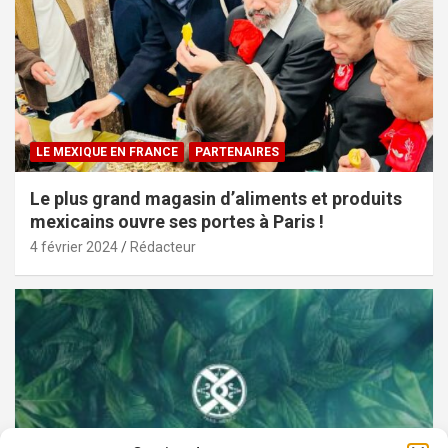
LE MEXIQUE EN FRANCE
PARTENAIRES
Le plus grand magasin d’aliments et produits
mexicains ouvre ses portes à Paris !
4 février 2024
Rédacteur