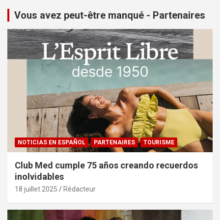
Vous avez peut-être manqué - Partenaires
NOTICIAS EN ESPAÑOL
PARTENAIRES
TOURISME
Club Med cumple 75 años creando recuerdos
inolvidables
18 juillet 2025
Rédacteur