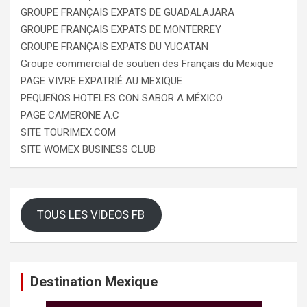
GROUPE FRANÇAIS EXPATS DE GUADALAJARA
GROUPE FRANÇAIS EXPATS DE MONTERREY
GROUPE FRANÇAIS EXPATS DU YUCATAN
Groupe commercial de soutien des Français du Mexique
PAGE VIVRE EXPATRIÉ AU MEXIQUE
PEQUEÑOS HOTELES CON SABOR A MÉXICO
PAGE CAMERONE A.C
SITE TOURIMEX.COM
SITE WOMEX BUSINESS CLUB
TOUS LES VIDEOS FB
Destination Mexique