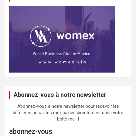
Abonnez-vous à notre newsletter
Abonnez-vous à notre newsletter pour recevoir les
dernières actualités mexicaines directement dans votre
boîte mail !
abonnez-vous