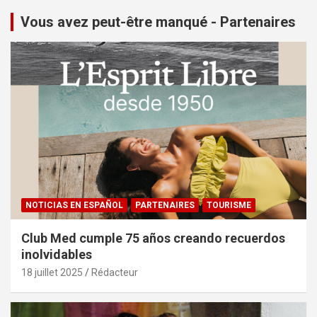
Vous avez peut-être manqué - Partenaires
NOTICIAS EN ESPAÑOL
PARTENAIRES
TOURISME
Club Med cumple 75 años creando recuerdos
inolvidables
18 juillet 2025
Rédacteur