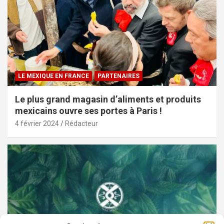
LE MEXIQUE EN FRANCE
PARTENAIRES
Le plus grand magasin d’aliments et produits
mexicains ouvre ses portes à Paris !
4 février 2024
Rédacteur