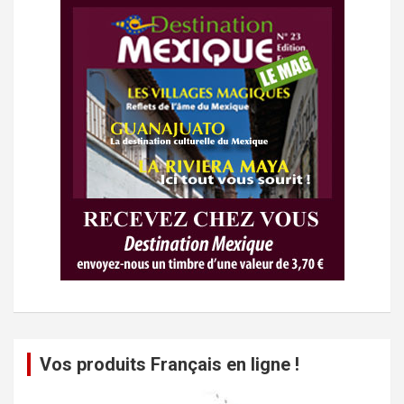
Vos produits Français en ligne !