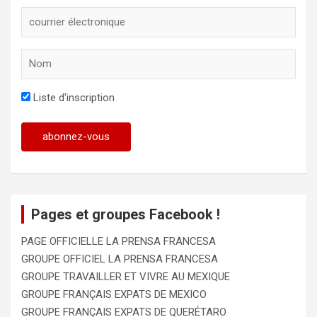
Liste d'inscription
Pages et groupes Facebook !
PAGE OFFICIELLE LA PRENSA FRANCESA
GROUPE OFFICIEL LA PRENSA FRANCESA
GROUPE TRAVAILLER ET VIVRE AU MEXIQUE
GROUPE FRANÇAIS EXPATS DE MEXICO
GROUPE FRANÇAIS EXPATS DE QUERÉTARO