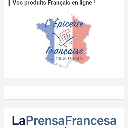
Vos produits Français en ligne !