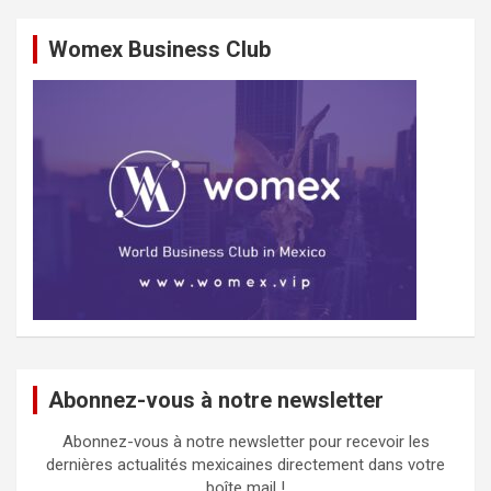
Womex Business Club
Abonnez-vous à notre newsletter
Abonnez-vous à notre newsletter pour recevoir les
dernières actualités mexicaines directement dans votre
boîte mail !