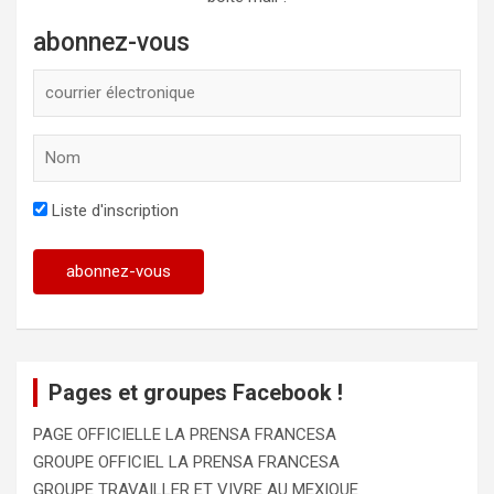
abonnez-vous
Liste d'inscription
Pages et groupes Facebook !
PAGE OFFICIELLE LA PRENSA FRANCESA
GROUPE OFFICIEL LA PRENSA FRANCESA
GROUPE TRAVAILLER ET VIVRE AU MEXIQUE