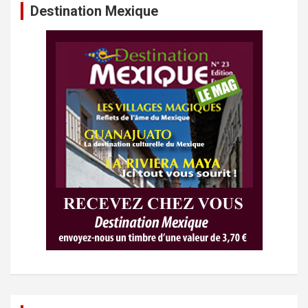
Destination Mexique