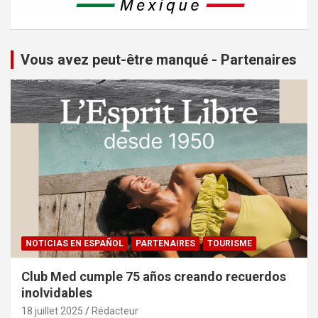
Vous avez peut-être manqué - Partenaires
NOTICIAS EN ESPAÑOL
PARTENAIRES
TOURISME
Club Med cumple 75 años creando recuerdos
inolvidables
18 juillet 2025
Rédacteur