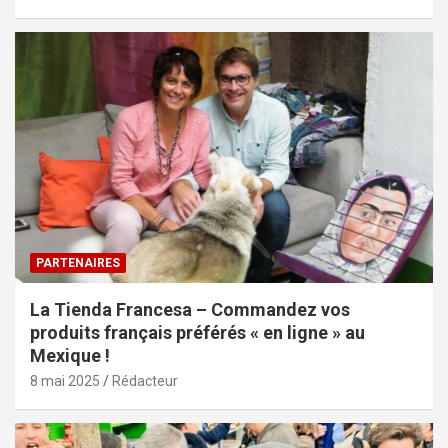
PARTENAIRES
La Tienda Francesa – Commandez vos
produits français préférés « en ligne » au
Mexique !
8 mai 2025
Rédacteur