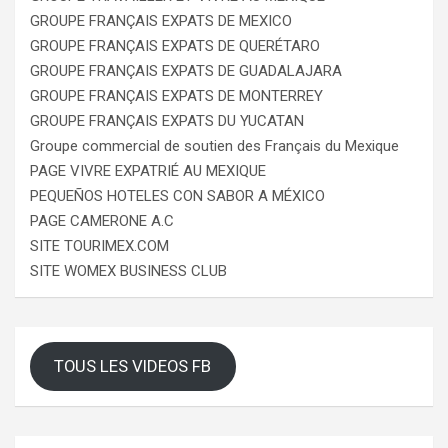
GROUPE FRANÇAIS EXPATS DE MEXICO
GROUPE FRANÇAIS EXPATS DE QUERÉTARO
GROUPE FRANÇAIS EXPATS DE GUADALAJARA
GROUPE FRANÇAIS EXPATS DE MONTERREY
GROUPE FRANÇAIS EXPATS DU YUCATAN
Groupe commercial de soutien des Français du Mexique
PAGE VIVRE EXPATRIÉ AU MEXIQUE
PEQUEÑOS HOTELES CON SABOR A MÉXICO
PAGE CAMERONE A.C
SITE TOURIMEX.COM
SITE WOMEX BUSINESS CLUB
TOUS LES VIDEOS FB