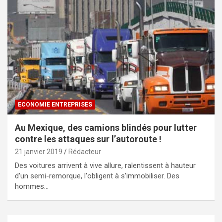
ECONOMIE ENTREPRISES
Au Mexique, des camions blindés pour lutter
contre les attaques sur l’autoroute !
21 janvier 2019
Rédacteur
Des voitures arrivent à vive allure, ralentissent à hauteur
d'un semi-remorque, l'obligent à s'immobiliser. Des
hommes…