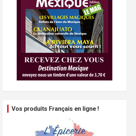
Vos produits Français en ligne !