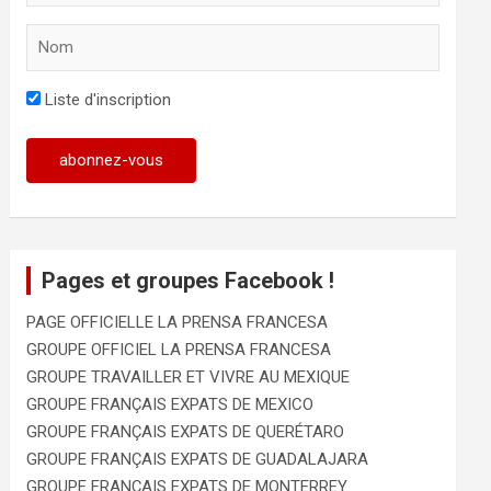
Liste d'inscription
Pages et groupes Facebook !
PAGE OFFICIELLE LA PRENSA FRANCESA
GROUPE OFFICIEL LA PRENSA FRANCESA
GROUPE TRAVAILLER ET VIVRE AU MEXIQUE
GROUPE FRANÇAIS EXPATS DE MEXICO
GROUPE FRANÇAIS EXPATS DE QUERÉTARO
GROUPE FRANÇAIS EXPATS DE GUADALAJARA
GROUPE FRANÇAIS EXPATS DE MONTERREY