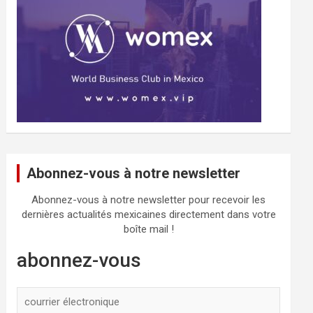
Abonnez-vous à notre newsletter
Abonnez-vous à notre newsletter pour recevoir les
dernières actualités mexicaines directement dans votre
boîte mail !
abonnez-vous