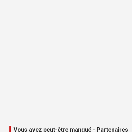
Vous avez peut-être manqué - Partenaires