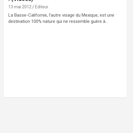
13 mai 2012
Editeur
La Basse-Californie, l’autre visage du Mexique, est une
destination 100% nature qui ne ressemble guère à…