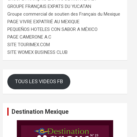
GROUPE FRANÇAIS EXPATS DU YUCATAN
Groupe commercial de soutien des Français du Mexique
PAGE VIVRE EXPATRIÉ AU MEXIQUE
PEQUEÑOS HOTELES CON SABOR A MÉXICO
PAGE CAMERONE A.C
SITE TOURIMEX.COM
SITE WOMEX BUSINESS CLUB
TOUS LES VIDEOS FB
Destination Mexique