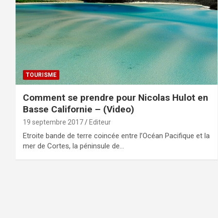
TOURISME
Comment se prendre pour Nicolas Hulot en
Basse Californie – (Video)
19 septembre 2017
Editeur
Etroite bande de terre coincée entre l’Océan Pacifique et la
mer de Cortes, la péninsule de…