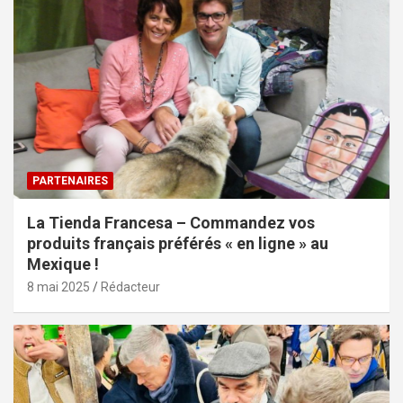
PARTENAIRES
La Tienda Francesa – Commandez vos
produits français préférés « en ligne » au
Mexique !
8 mai 2025
Rédacteur