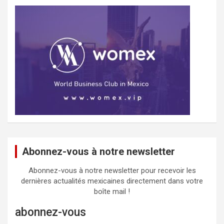
Abonnez-vous à notre newsletter
Abonnez-vous à notre newsletter pour recevoir les
dernières actualités mexicaines directement dans votre
boîte mail !
abonnez-vous