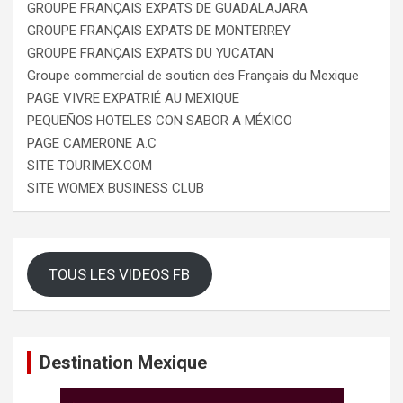
GROUPE FRANÇAIS EXPATS DE GUADALAJARA
GROUPE FRANÇAIS EXPATS DE MONTERREY
GROUPE FRANÇAIS EXPATS DU YUCATAN
Groupe commercial de soutien des Français du Mexique
PAGE VIVRE EXPATRIÉ AU MEXIQUE
PEQUEÑOS HOTELES CON SABOR A MÉXICO
PAGE CAMERONE A.C
SITE TOURIMEX.COM
SITE WOMEX BUSINESS CLUB
TOUS LES VIDEOS FB
Destination Mexique