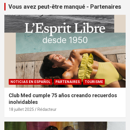
Vous avez peut-être manqué - Partenaires
NOTICIAS EN ESPAÑOL
PARTENAIRES
TOURISME
Club Med cumple 75 años creando recuerdos
inolvidables
18 juillet 2025
Rédacteur