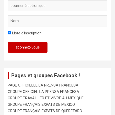
Liste d'inscription
Pages et groupes Facebook !
PAGE OFFICIELLE LA PRENSA FRANCESA
GROUPE OFFICIEL LA PRENSA FRANCESA
GROUPE TRAVAILLER ET VIVRE AU MEXIQUE
GROUPE FRANÇAIS EXPATS DE MEXICO
GROUPE FRANÇAIS EXPATS DE QUERÉTARO