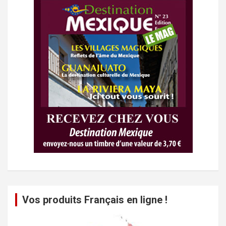
Vos produits Français en ligne !