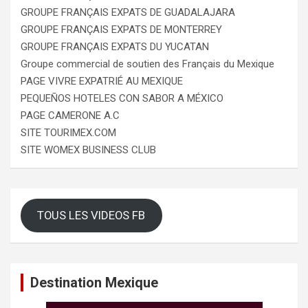
GROUPE FRANÇAIS EXPATS DE GUADALAJARA
GROUPE FRANÇAIS EXPATS DE MONTERREY
GROUPE FRANÇAIS EXPATS DU YUCATAN
Groupe commercial de soutien des Français du Mexique
PAGE VIVRE EXPATRIÉ AU MEXIQUE
PEQUEÑOS HOTELES CON SABOR A MÉXICO
PAGE CAMERONE A.C
SITE TOURIMEX.COM
SITE WOMEX BUSINESS CLUB
TOUS LES VIDEOS FB
Destination Mexique