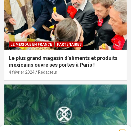
LE MEXIQUE EN FRANCE
PARTENAIRES
Le plus grand magasin d’aliments et produits
mexicains ouvre ses portes à Paris !
4 février 2024
Rédacteur