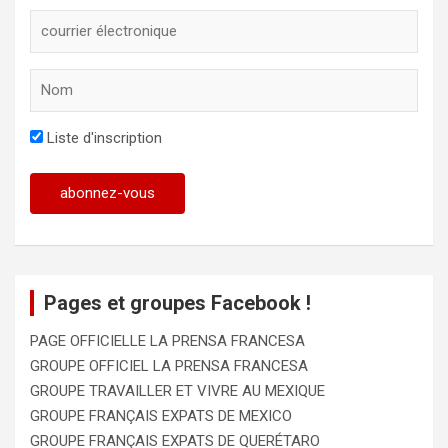
Liste d'inscription
Pages et groupes Facebook !
PAGE OFFICIELLE LA PRENSA FRANCESA
GROUPE OFFICIEL LA PRENSA FRANCESA
GROUPE TRAVAILLER ET VIVRE AU MEXIQUE
GROUPE FRANÇAIS EXPATS DE MEXICO
GROUPE FRANÇAIS EXPATS DE QUERÉTARO