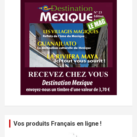
Vos produits Français en ligne !