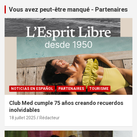
Vous avez peut-être manqué - Partenaires
NOTICIAS EN ESPAÑOL
PARTENAIRES
TOURISME
Club Med cumple 75 años creando recuerdos
inolvidables
18 juillet 2025
Rédacteur