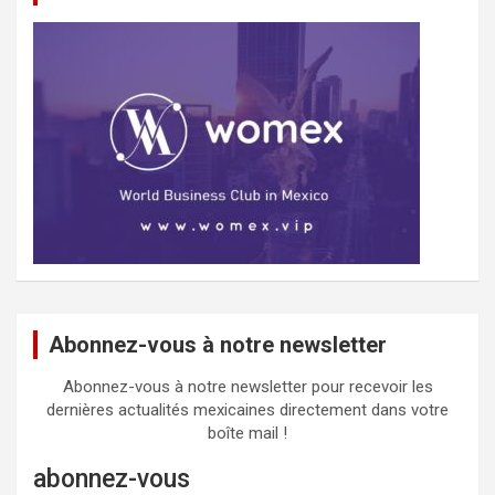
Abonnez-vous à notre newsletter
Abonnez-vous à notre newsletter pour recevoir les
dernières actualités mexicaines directement dans votre
boîte mail !
abonnez-vous