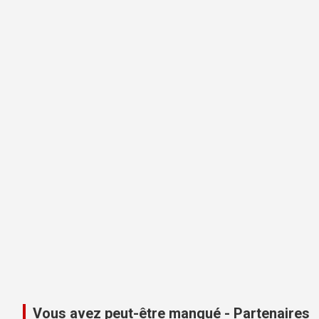
Vous avez peut-être manqué - Partenaires