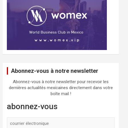
Abonnez-vous à notre newsletter
Abonnez-vous à notre newsletter pour recevoir les
dernières actualités mexicaines directement dans votre
boîte mail !
abonnez-vous