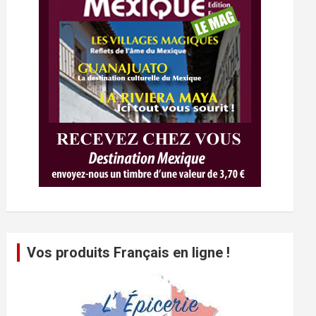
Vos produits Français en ligne !