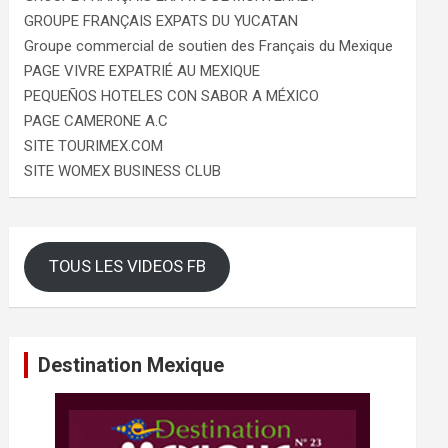
GROUPE FRANÇAIS EXPATS DU YUCATAN
Groupe commercial de soutien des Français du Mexique
PAGE VIVRE EXPATRIÉ AU MEXIQUE
PEQUEÑOS HOTELES CON SABOR A MÉXICO
PAGE CAMERONE A.C
SITE TOURIMEX.COM
SITE WOMEX BUSINESS CLUB
TOUS LES VIDEOS FB
Destination Mexique