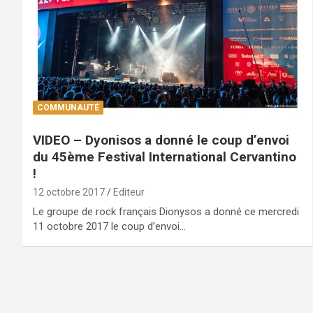
COMMUNAUTÉ
VIDEO – Dyonisos a donné le coup d’envoi
du 45ème Festival International Cervantino
!
12 octobre 2017
Editeur
Le groupe de rock français Dionysos a donné ce mercredi
11 octobre 2017 le coup d’envoi…