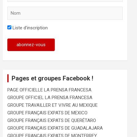
Liste d'inscription
Pages et groupes Facebook !
PAGE OFFICIELLE LA PRENSA FRANCESA
GROUPE OFFICIEL LA PRENSA FRANCESA
GROUPE TRAVAILLER ET VIVRE AU MEXIQUE
GROUPE FRANÇAIS EXPATS DE MEXICO
GROUPE FRANÇAIS EXPATS DE QUERÉTARO
GROUPE FRANÇAIS EXPATS DE GUADALAJARA
GROUPE FRANÇAIS EXPATS DE MONTERREY