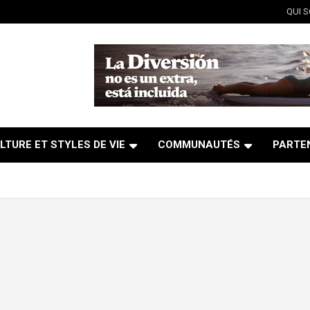
QUI 
LTURE ET STYLES DE VIE
COMMUNAUTÉS
PARTE