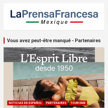
Vous avez peut-être manqué - Partenaires
NOTICIAS EN ESPAÑOL
PARTENAIRES
TOURISME