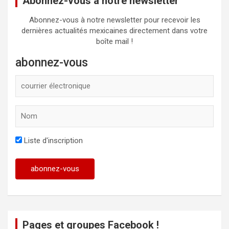
Abonnez-vous à notre newsletter
Abonnez-vous à notre newsletter pour recevoir les
dernières actualités mexicaines directement dans votre
boîte mail !
abonnez-vous
Liste d'inscription
Pages et groupes Facebook !