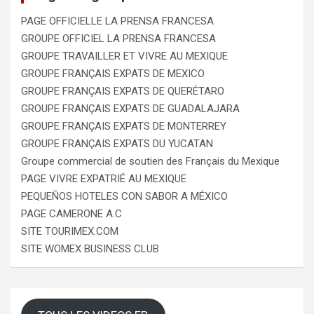
PAGE OFFICIELLE LA PRENSA FRANCESA
GROUPE OFFICIEL LA PRENSA FRANCESA
GROUPE TRAVAILLER ET VIVRE AU MEXIQUE
GROUPE FRANÇAIS EXPATS DE MEXICO
GROUPE FRANÇAIS EXPATS DE QUERÉTARO
GROUPE FRANÇAIS EXPATS DE GUADALAJARA
GROUPE FRANÇAIS EXPATS DE MONTERREY
GROUPE FRANÇAIS EXPATS DU YUCATAN
Groupe commercial de soutien des Français du Mexique
PAGE VIVRE EXPATRIÉ AU MEXIQUE
PEQUEÑOS HOTELES CON SABOR A MÉXICO
PAGE CAMERONE A.C
SITE TOURIMEX.COM
SITE WOMEX BUSINESS CLUB