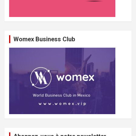
Womex Business Club