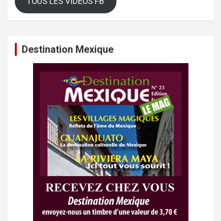
TOUS LES VIDEOS FB
Destination Mexique