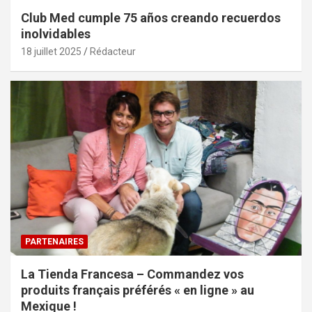
Club Med cumple 75 años creando recuerdos
inolvidables
18 juillet 2025
Rédacteur
PARTENAIRES
La Tienda Francesa – Commandez vos
produits français préférés « en ligne » au
Mexique !