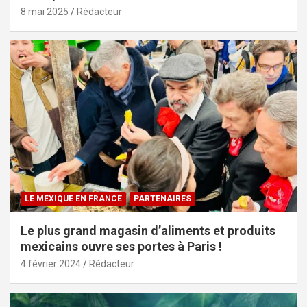
8 mai 2025
Rédacteur
LE MEXIQUE EN FRANCE
PARTENAIRES
Le plus grand magasin d’aliments et produits
mexicains ouvre ses portes à Paris !
4 février 2024
Rédacteur