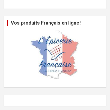
Vos produits Français en ligne !