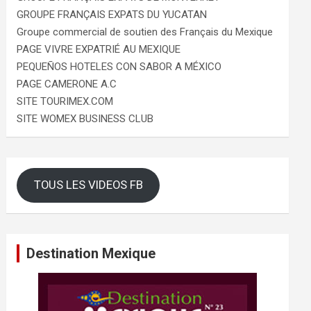
GROUPE FRANÇAIS EXPATS DU YUCATAN
Groupe commercial de soutien des Français du Mexique
PAGE VIVRE EXPATRIÉ AU MEXIQUE
PEQUEÑOS HOTELES CON SABOR A MÉXICO
PAGE CAMERONE A.C
SITE TOURIMEX.COM
SITE WOMEX BUSINESS CLUB
TOUS LES VIDEOS FB
Destination Mexique