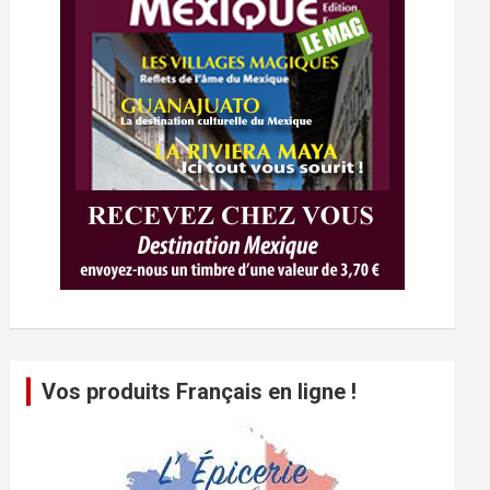
Vos produits Français en ligne !