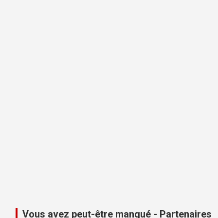
Vous avez peut-être manqué - Partenaires