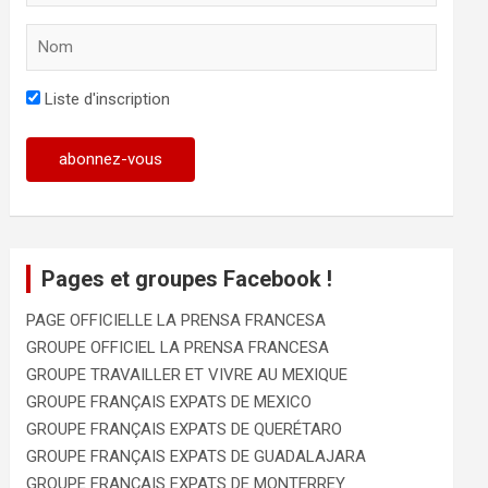
Liste d'inscription
Pages et groupes Facebook !
PAGE OFFICIELLE LA PRENSA FRANCESA
GROUPE OFFICIEL LA PRENSA FRANCESA
GROUPE TRAVAILLER ET VIVRE AU MEXIQUE
GROUPE FRANÇAIS EXPATS DE MEXICO
GROUPE FRANÇAIS EXPATS DE QUERÉTARO
GROUPE FRANÇAIS EXPATS DE GUADALAJARA
GROUPE FRANÇAIS EXPATS DE MONTERREY