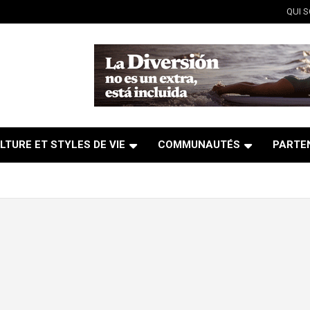
QUI 
LTURE ET STYLES DE VIE
COMMUNAUTÉS
PARTE