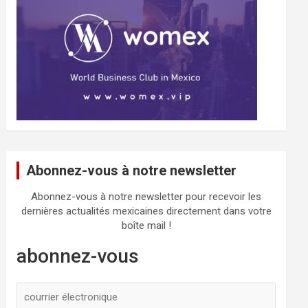
Abonnez-vous à notre newsletter
Abonnez-vous à notre newsletter pour recevoir les
dernières actualités mexicaines directement dans votre
boîte mail !
abonnez-vous