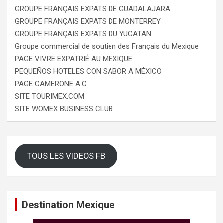
GROUPE FRANÇAIS EXPATS DE GUADALAJARA
GROUPE FRANÇAIS EXPATS DE MONTERREY
GROUPE FRANÇAIS EXPATS DU YUCATAN
Groupe commercial de soutien des Français du Mexique
PAGE VIVRE EXPATRIÉ AU MEXIQUE
PEQUEÑOS HOTELES CON SABOR A MÉXICO
PAGE CAMERONE A.C
SITE TOURIMEX.COM
SITE WOMEX BUSINESS CLUB
TOUS LES VIDEOS FB
Destination Mexique