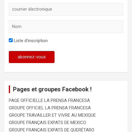
Liste d'inscription
Pages et groupes Facebook !
PAGE OFFICIELLE LA PRENSA FRANCESA
GROUPE OFFICIEL LA PRENSA FRANCESA
GROUPE TRAVAILLER ET VIVRE AU MEXIQUE
GROUPE FRANÇAIS EXPATS DE MEXICO
GROUPE FRANÇAIS EXPATS DE QUERÉTARO