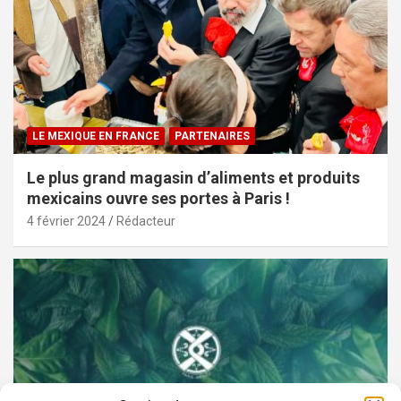
LE MEXIQUE EN FRANCE
PARTENAIRES
Le plus grand magasin d’aliments et produits
mexicains ouvre ses portes à Paris !
4 février 2024
Rédacteur