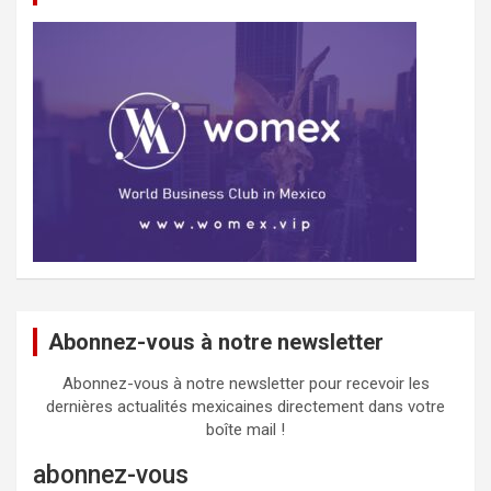
Abonnez-vous à notre newsletter
Abonnez-vous à notre newsletter pour recevoir les
dernières actualités mexicaines directement dans votre
boîte mail !
abonnez-vous