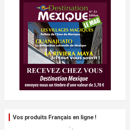
Vos produits Français en ligne !