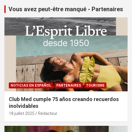
Vous avez peut-être manqué - Partenaires
NOTICIAS EN ESPAÑOL
PARTENAIRES
TOURISME
Club Med cumple 75 años creando recuerdos
inolvidables
18 juillet 2025
Rédacteur