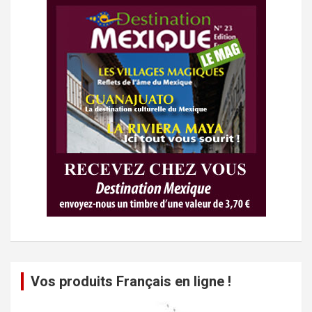
Vos produits Français en ligne !