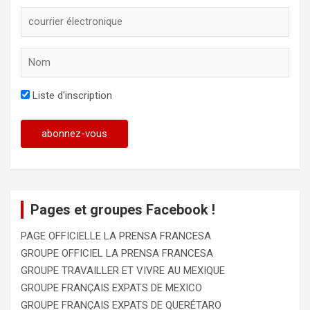
Liste d'inscription
Pages et groupes Facebook !
PAGE OFFICIELLE LA PRENSA FRANCESA
GROUPE OFFICIEL LA PRENSA FRANCESA
GROUPE TRAVAILLER ET VIVRE AU MEXIQUE
GROUPE FRANÇAIS EXPATS DE MEXICO
GROUPE FRANÇAIS EXPATS DE QUERÉTARO