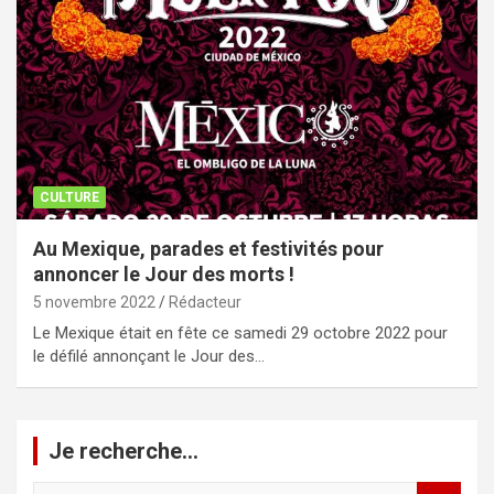
CULTURE
Au Mexique, parades et festivités pour
annoncer le Jour des morts !
5 novembre 2022
Rédacteur
Le Mexique était en fête ce samedi 29 octobre 2022 pour
le défilé annonçant le Jour des…
Je recherche…
R