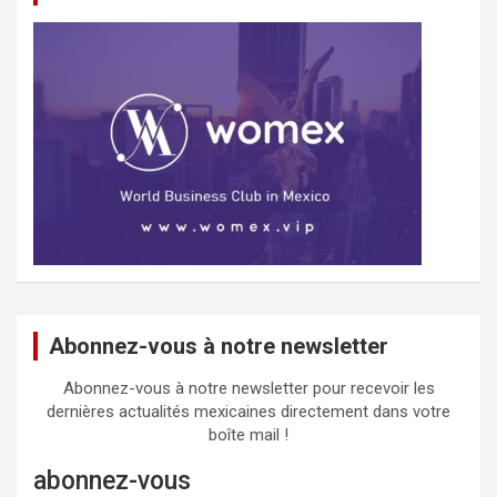
Abonnez-vous à notre newsletter
Abonnez-vous à notre newsletter pour recevoir les
dernières actualités mexicaines directement dans votre
boîte mail !
abonnez-vous