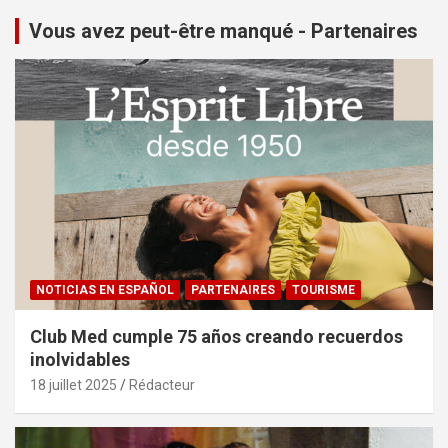
Vous avez peut-être manqué - Partenaires
NOTICIAS EN ESPAÑOL
PARTENAIRES
TOURISME
Club Med cumple 75 años creando recuerdos
inolvidables
18 juillet 2025
Rédacteur