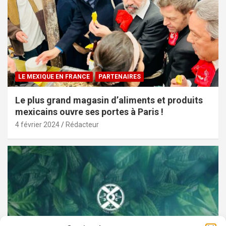
LE MEXIQUE EN FRANCE
PARTENAIRES
Le plus grand magasin d’aliments et produits
mexicains ouvre ses portes à Paris !
4 février 2024
Rédacteur