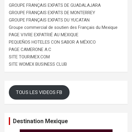
GROUPE FRANÇAIS EXPATS DE GUADALAJARA
GROUPE FRANÇAIS EXPATS DE MONTERREY
GROUPE FRANÇAIS EXPATS DU YUCATAN
Groupe commercial de soutien des Français du Mexique
PAGE VIVRE EXPATRIÉ AU MEXIQUE
PEQUEÑOS HOTELES CON SABOR A MÉXICO
PAGE CAMERONE A.C
SITE TOURIMEX.COM
SITE WOMEX BUSINESS CLUB
TOUS LES VIDEOS FB
Destination Mexique