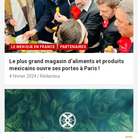
LE MEXIQUE EN FRANCE
PARTENAIRES
Le plus grand magasin d’aliments et produits
mexicains ouvre ses portes à Paris !
4 février 2024
Rédacteur