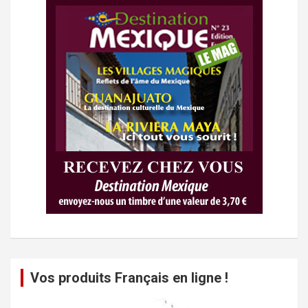
Vos produits Français en ligne !