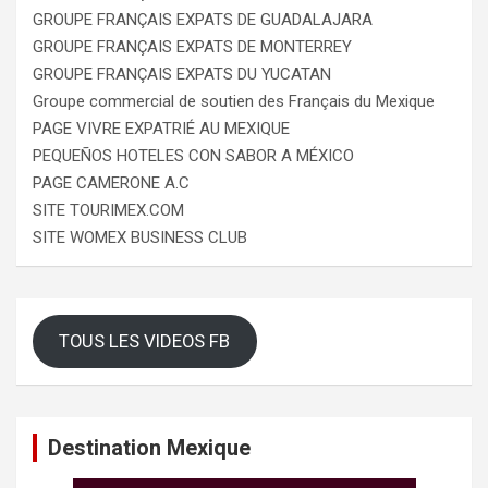
GROUPE FRANÇAIS EXPATS DE GUADALAJARA
GROUPE FRANÇAIS EXPATS DE MONTERREY
GROUPE FRANÇAIS EXPATS DU YUCATAN
Groupe commercial de soutien des Français du Mexique
PAGE VIVRE EXPATRIÉ AU MEXIQUE
PEQUEÑOS HOTELES CON SABOR A MÉXICO
PAGE CAMERONE A.C
SITE TOURIMEX.COM
SITE WOMEX BUSINESS CLUB
TOUS LES VIDEOS FB
Destination Mexique