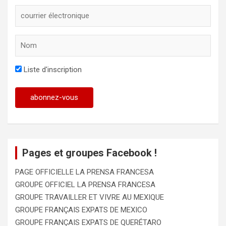
Liste d'inscription
Pages et groupes Facebook !
PAGE OFFICIELLE LA PRENSA FRANCESA
GROUPE OFFICIEL LA PRENSA FRANCESA
GROUPE TRAVAILLER ET VIVRE AU MEXIQUE
GROUPE FRANÇAIS EXPATS DE MEXICO
GROUPE FRANÇAIS EXPATS DE QUERÉTARO