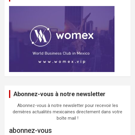
Abonnez-vous à notre newsletter
Abonnez-vous à notre newsletter pour recevoir les
dernières actualités mexicaines directement dans votre
boîte mail !
abonnez-vous