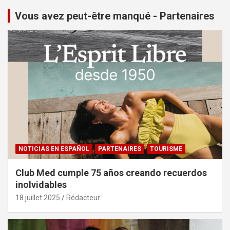
Vous avez peut-être manqué - Partenaires
NOTICIAS EN ESPAÑOL
PARTENAIRES
TOURISME
Club Med cumple 75 años creando recuerdos
inolvidables
18 juillet 2025
Rédacteur