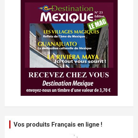
Vos produits Français en ligne !