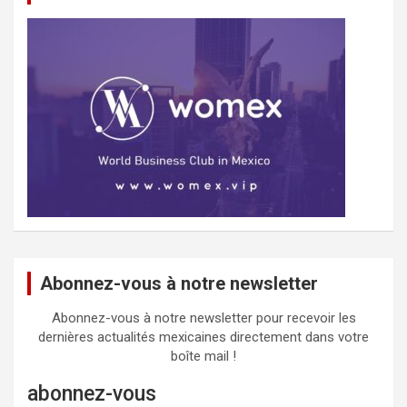
Abonnez-vous à notre newsletter
Abonnez-vous à notre newsletter pour recevoir les
dernières actualités mexicaines directement dans votre
boîte mail !
abonnez-vous