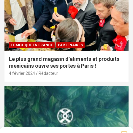
LE MEXIQUE EN FRANCE
PARTENAIRES
Le plus grand magasin d’aliments et produits
mexicains ouvre ses portes à Paris !
4 février 2024
Rédacteur