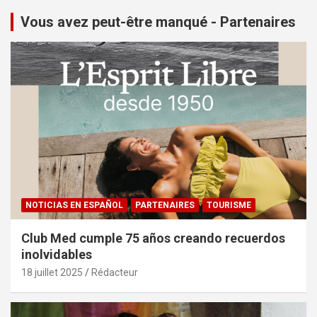
Vous avez peut-être manqué - Partenaires
NOTICIAS EN ESPAÑOL
PARTENAIRES
TOURISME
Club Med cumple 75 años creando recuerdos
inolvidables
18 juillet 2025
Rédacteur