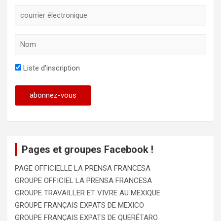
Liste d'inscription
Pages et groupes Facebook !
PAGE OFFICIELLE LA PRENSA FRANCESA
GROUPE OFFICIEL LA PRENSA FRANCESA
GROUPE TRAVAILLER ET VIVRE AU MEXIQUE
GROUPE FRANÇAIS EXPATS DE MEXICO
GROUPE FRANÇAIS EXPATS DE QUERÉTARO