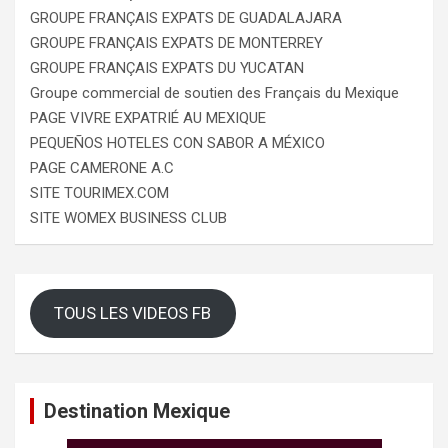
GROUPE FRANÇAIS EXPATS DE GUADALAJARA
GROUPE FRANÇAIS EXPATS DE MONTERREY
GROUPE FRANÇAIS EXPATS DU YUCATAN
Groupe commercial de soutien des Français du Mexique
PAGE VIVRE EXPATRIÉ AU MEXIQUE
PEQUEÑOS HOTELES CON SABOR A MÉXICO
PAGE CAMERONE A.C
SITE TOURIMEX.COM
SITE WOMEX BUSINESS CLUB
TOUS LES VIDEOS FB
Destination Mexique