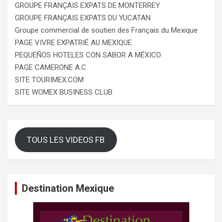
GROUPE FRANÇAIS EXPATS DE MONTERREY
GROUPE FRANÇAIS EXPATS DU YUCATAN
Groupe commercial de soutien des Français du Mexique
PAGE VIVRE EXPATRIÉ AU MEXIQUE
PEQUEÑOS HOTELES CON SABOR A MÉXICO
PAGE CAMERONE A.C
SITE TOURIMEX.COM
SITE WOMEX BUSINESS CLUB
TOUS LES VIDEOS FB
Destination Mexique