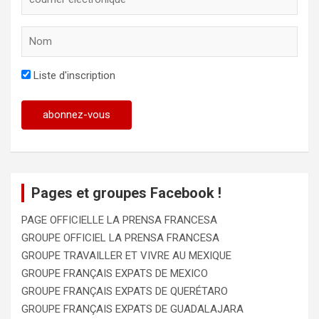
Liste d'inscription
Pages et groupes Facebook !
PAGE OFFICIELLE LA PRENSA FRANCESA
GROUPE OFFICIEL LA PRENSA FRANCESA
GROUPE TRAVAILLER ET VIVRE AU MEXIQUE
GROUPE FRANÇAIS EXPATS DE MEXICO
GROUPE FRANÇAIS EXPATS DE QUERÉTARO
GROUPE FRANÇAIS EXPATS DE GUADALAJARA