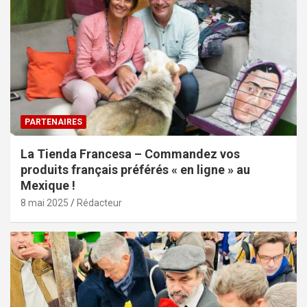
PARTENAIRES
La Tienda Francesa – Commandez vos
produits français préférés « en ligne » au
Mexique !
8 mai 2025
Rédacteur