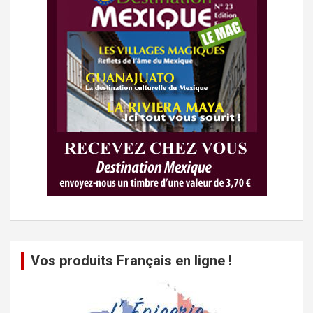
Vos produits Français en ligne !