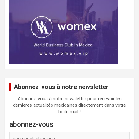
Abonnez-vous à notre newsletter
Abonnez-vous à notre newsletter pour recevoir les
dernières actualités mexicaines directement dans votre
boîte mail !
abonnez-vous