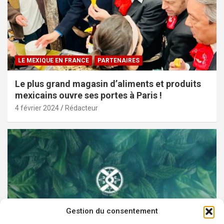
LE MEXIQUE EN FRANCE
PARTENAIRES
Le plus grand magasin d’aliments et produits
mexicains ouvre ses portes à Paris !
4 février 2024
Rédacteur
Gestion du consentement