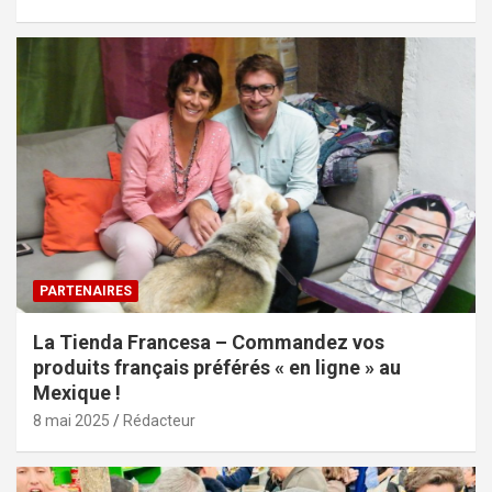
PARTENAIRES
La Tienda Francesa – Commandez vos
produits français préférés « en ligne » au
Mexique !
8 mai 2025
Rédacteur