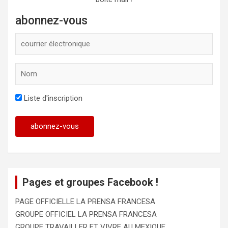
abonnez-vous
Liste d'inscription
Pages et groupes Facebook !
PAGE OFFICIELLE LA PRENSA FRANCESA
GROUPE OFFICIEL LA PRENSA FRANCESA
GROUPE TRAVAILLER ET VIVRE AU MEXIQUE