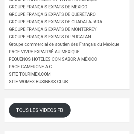
GROUPE FRANÇAIS EXPATS DE MEXICO
GROUPE FRANÇAIS EXPATS DE QUERÉTARO
GROUPE FRANÇAIS EXPATS DE GUADALAJARA
GROUPE FRANÇAIS EXPATS DE MONTERREY
GROUPE FRANÇAIS EXPATS DU YUCATAN
Groupe commercial de soutien des Français du Mexique
PAGE VIVRE EXPATRIÉ AU MEXIQUE
PEQUEÑOS HOTELES CON SABOR A MÉXICO
PAGE CAMERONE A.C
SITE TOURIMEX.COM
SITE WOMEX BUSINESS CLUB
TOUS LES VIDEOS FB