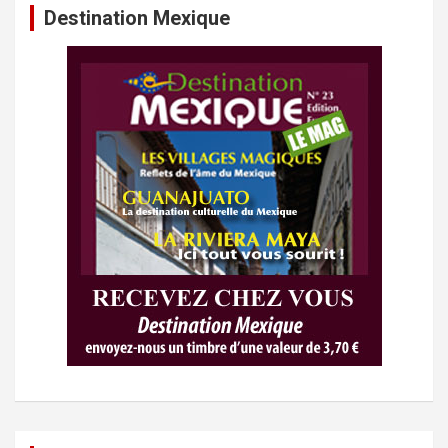
Destination Mexique