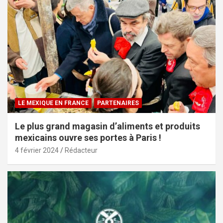
LE MEXIQUE EN FRANCE
PARTENAIRES
Le plus grand magasin d’aliments et produits
mexicains ouvre ses portes à Paris !
4 février 2024
Rédacteur