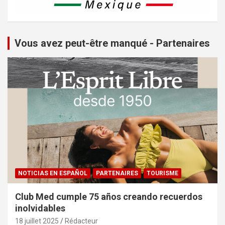
Vous avez peut-être manqué - Partenaires
NOTICIAS EN ESPAÑOL
PARTENAIRES
TOURISME
Club Med cumple 75 años creando recuerdos
inolvidables
18 juillet 2025
Rédacteur