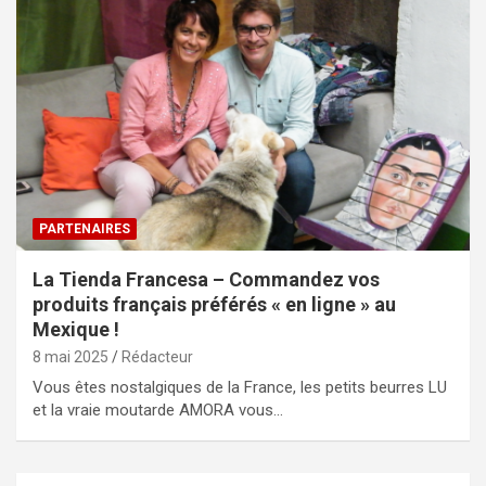
PARTENAIRES
La Tienda Francesa – Commandez vos
produits français préférés « en ligne » au
Mexique !
8 mai 2025
Rédacteur
Vous êtes nostalgiques de la France, les petits beurres LU
et la vraie moutarde AMORA vous…