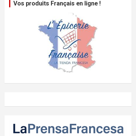
Vos produits Français en ligne !