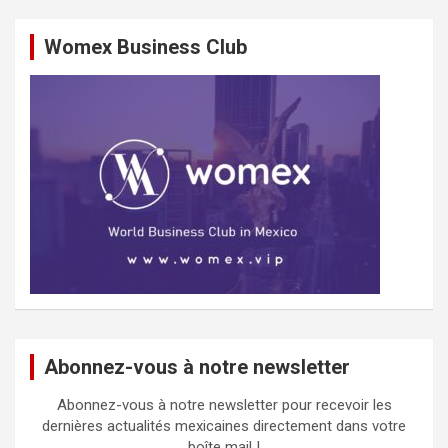
Womex Business Club
Abonnez-vous à notre newsletter
Abonnez-vous à notre newsletter pour recevoir les
dernières actualités mexicaines directement dans votre
boîte mail !