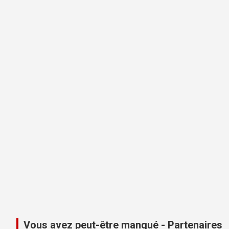
Vous avez peut-être manqué - Partenaires