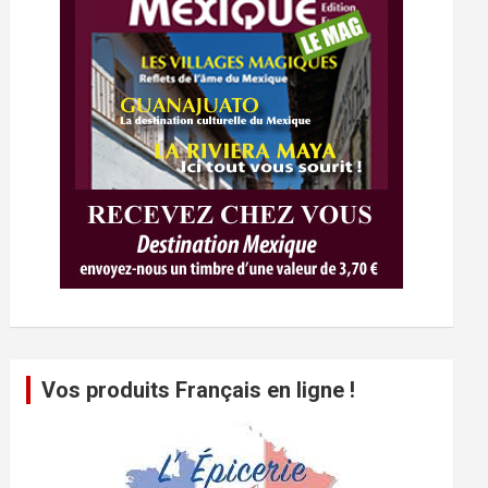
Vos produits Français en ligne !