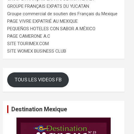
GROUPE FRANÇAIS EXPATS DU YUCATAN
Groupe commercial de soutien des Français du Mexique
PAGE VIVRE EXPATRIÉ AU MEXIQUE
PEQUEÑOS HOTELES CON SABOR A MÉXICO
PAGE CAMERONE A.C
SITE TOURIMEX.COM
SITE WOMEX BUSINESS CLUB
TOUS LES VIDEOS FB
Destination Mexique