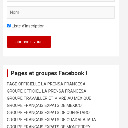
Liste d'inscription
Pages et groupes Facebook !
PAGE OFFICIELLE LA PRENSA FRANCESA
GROUPE OFFICIEL LA PRENSA FRANCESA
GROUPE TRAVAILLER ET VIVRE AU MEXIQUE
GROUPE FRANÇAIS EXPATS DE MEXICO
GROUPE FRANÇAIS EXPATS DE QUERÉTARO
GROUPE FRANÇAIS EXPATS DE GUADALAJARA
GROUPE FRANÇAIS EXPATS DE MONTERREY