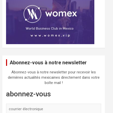
Abonnez-vous à notre newsletter
Abonnez-vous à notre newsletter pour recevoir les
dernières actualités mexicaines directement dans votre
boîte mail !
abonnez-vous