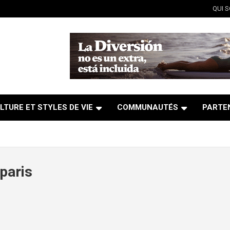
QUI 
LTURE ET STYLES DE VIE
COMMUNAUTÉS
PARTE
paris