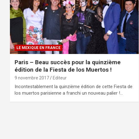
LE MEXIQUE EN FRANCE
Paris – Beau succès pour la quinzième
édition de la Fiesta de los Muertos !
9 novembre 2017
Editeur
Incontestablement la quinzième édition de cette Fiesta de
los muertos parisienne a franchi un nouveau palier !…