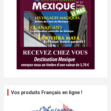
Vos produits Français en ligne !