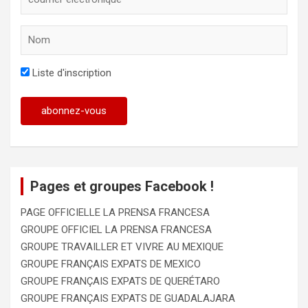
Liste d'inscription
Pages et groupes Facebook !
PAGE OFFICIELLE LA PRENSA FRANCESA
GROUPE OFFICIEL LA PRENSA FRANCESA
GROUPE TRAVAILLER ET VIVRE AU MEXIQUE
GROUPE FRANÇAIS EXPATS DE MEXICO
GROUPE FRANÇAIS EXPATS DE QUERÉTARO
GROUPE FRANÇAIS EXPATS DE GUADALAJARA