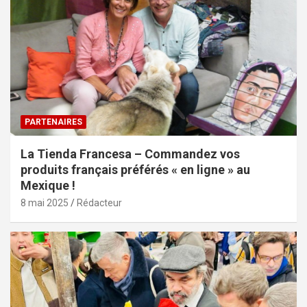
PARTENAIRES
La Tienda Francesa – Commandez vos
produits français préférés « en ligne » au
Mexique !
8 mai 2025
Rédacteur