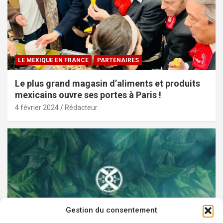
LE MEXIQUE EN FRANCE
PARTENAIRES
Le plus grand magasin d’aliments et produits
mexicains ouvre ses portes à Paris !
4 février 2024
Rédacteur
Gestion du consentement