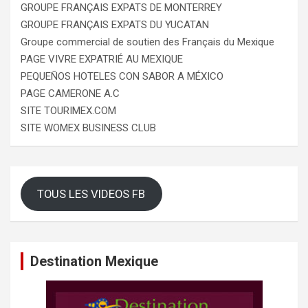
GROUPE FRANÇAIS EXPATS DE MONTERREY
GROUPE FRANÇAIS EXPATS DU YUCATAN
Groupe commercial de soutien des Français du Mexique
PAGE VIVRE EXPATRIÉ AU MEXIQUE
PEQUEÑOS HOTELES CON SABOR A MÉXICO
PAGE CAMERONE A.C
SITE TOURIMEX.COM
SITE WOMEX BUSINESS CLUB
TOUS LES VIDEOS FB
Destination Mexique