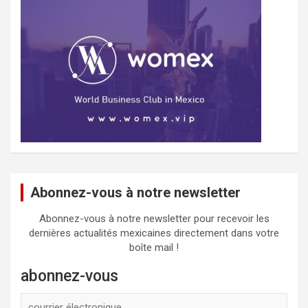
Abonnez-vous à notre newsletter
Abonnez-vous à notre newsletter pour recevoir les
dernières actualités mexicaines directement dans votre
boîte mail !
abonnez-vous