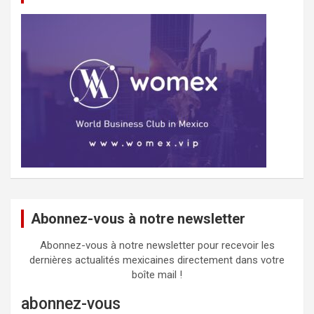
Abonnez-vous à notre newsletter
Abonnez-vous à notre newsletter pour recevoir les
dernières actualités mexicaines directement dans votre
boîte mail !
abonnez-vous