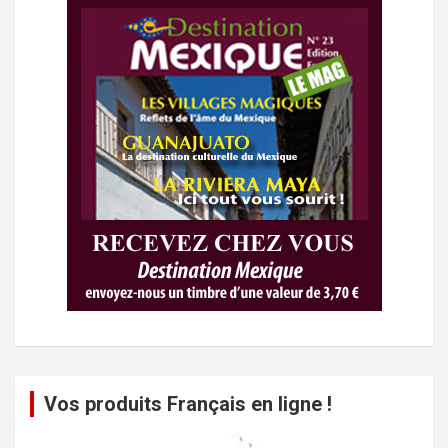
Vos produits Français en ligne !