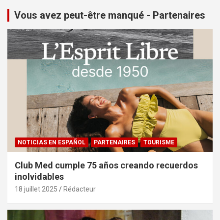
Vous avez peut-être manqué - Partenaires
NOTICIAS EN ESPAÑOL
PARTENAIRES
TOURISME
Club Med cumple 75 años creando recuerdos
inolvidables
18 juillet 2025
Rédacteur