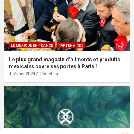
LE MEXIQUE EN FRANCE
PARTENAIRES
Le plus grand magasin d’aliments et produits
mexicains ouvre ses portes à Paris !
4 février 2024
Rédacteur