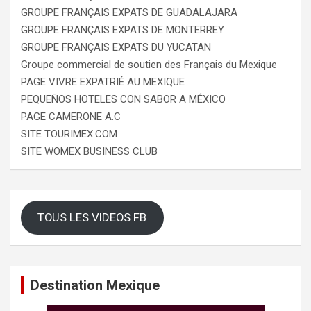
GROUPE FRANÇAIS EXPATS DE GUADALAJARA
GROUPE FRANÇAIS EXPATS DE MONTERREY
GROUPE FRANÇAIS EXPATS DU YUCATAN
Groupe commercial de soutien des Français du Mexique
PAGE VIVRE EXPATRIÉ AU MEXIQUE
PEQUEÑOS HOTELES CON SABOR A MÉXICO
PAGE CAMERONE A.C
SITE TOURIMEX.COM
SITE WOMEX BUSINESS CLUB
TOUS LES VIDEOS FB
Destination Mexique