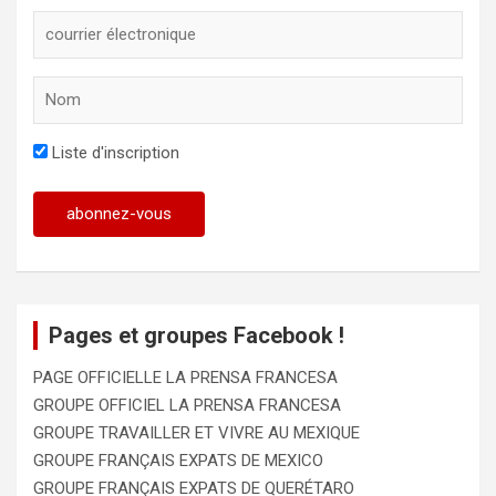
Liste d'inscription
Pages et groupes Facebook !
PAGE OFFICIELLE LA PRENSA FRANCESA
GROUPE OFFICIEL LA PRENSA FRANCESA
GROUPE TRAVAILLER ET VIVRE AU MEXIQUE
GROUPE FRANÇAIS EXPATS DE MEXICO
GROUPE FRANÇAIS EXPATS DE QUERÉTARO