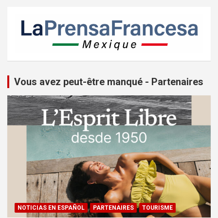
Vous avez peut-être manqué - Partenaires
NOTICIAS EN ESPAÑOL
PARTENAIRES
TOURISME