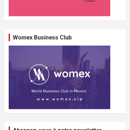
Womex Business Club