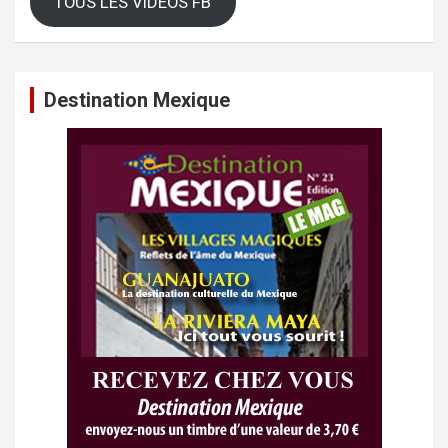
TOUS LES VIDEOS FB
Destination Mexique