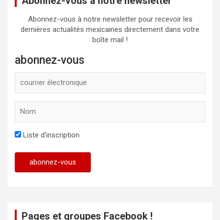
Abonnez-vous à notre newsletter
Abonnez-vous à notre newsletter pour recevoir les
dernières actualités mexicaines directement dans votre
boîte mail !
abonnez-vous
Liste d'inscription
Pages et groupes Facebook !