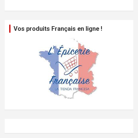
Vos produits Français en ligne !