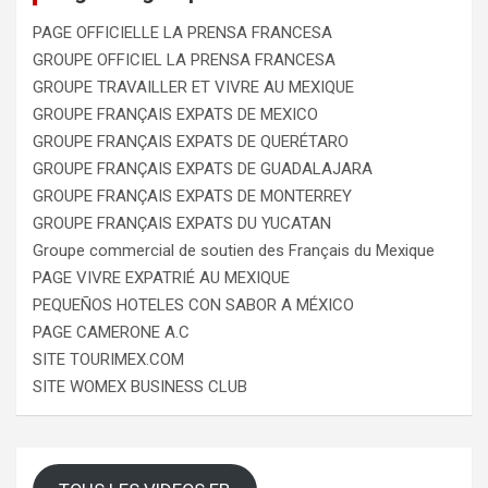
PAGE OFFICIELLE LA PRENSA FRANCESA
GROUPE OFFICIEL LA PRENSA FRANCESA
GROUPE TRAVAILLER ET VIVRE AU MEXIQUE
GROUPE FRANÇAIS EXPATS DE MEXICO
GROUPE FRANÇAIS EXPATS DE QUERÉTARO
GROUPE FRANÇAIS EXPATS DE GUADALAJARA
GROUPE FRANÇAIS EXPATS DE MONTERREY
GROUPE FRANÇAIS EXPATS DU YUCATAN
Groupe commercial de soutien des Français du Mexique
PAGE VIVRE EXPATRIÉ AU MEXIQUE
PEQUEÑOS HOTELES CON SABOR A MÉXICO
PAGE CAMERONE A.C
SITE TOURIMEX.COM
SITE WOMEX BUSINESS CLUB