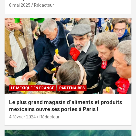
8 mai 2025
Rédacteur
LE MEXIQUE EN FRANCE
PARTENAIRES
Le plus grand magasin d’aliments et produits
mexicains ouvre ses portes à Paris !
4 février 2024
Rédacteur