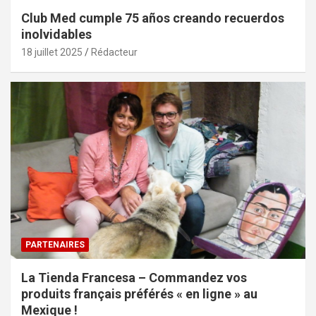
Club Med cumple 75 años creando recuerdos
inolvidables
18 juillet 2025
Rédacteur
PARTENAIRES
La Tienda Francesa – Commandez vos
produits français préférés « en ligne » au
Mexique !