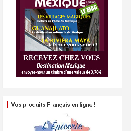
Vos produits Français en ligne !