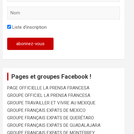
Liste d'inscription
Pages et groupes Facebook !
PAGE OFFICIELLE LA PRENSA FRANCESA
GROUPE OFFICIEL LA PRENSA FRANCESA
GROUPE TRAVAILLER ET VIVRE AU MEXIQUE
GROUPE FRANÇAIS EXPATS DE MEXICO
GROUPE FRANÇAIS EXPATS DE QUERÉTARO
GROUPE FRANÇAIS EXPATS DE GUADALAJARA
GROUPE FRANÇAIS EXPATS DE MONTERREY