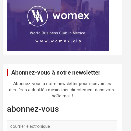
Abonnez-vous à notre newsletter
Abonnez-vous à notre newsletter pour recevoir les
dernières actualités mexicaines directement dans votre
boîte mail !
abonnez-vous