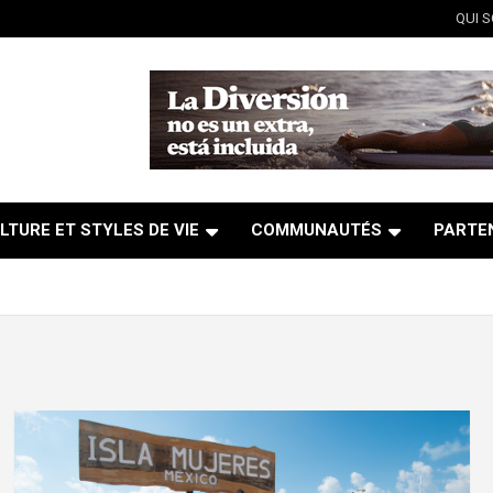
QUI 
LTURE ET STYLES DE VIE
COMMUNAUTÉS
PARTE