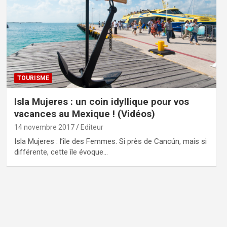
TOURISME
Isla Mujeres : un coin idyllique pour vos
vacances au Mexique ! (Vidéos)
14 novembre 2017
Editeur
Isla Mujeres : l’île des Femmes. Si près de Cancún, mais si
différente, cette île évoque…