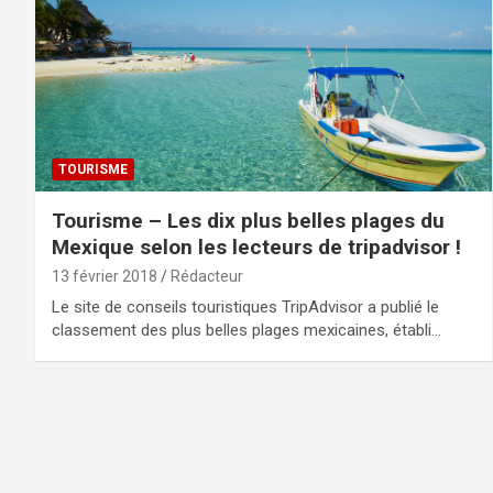
TOURISME
Tourisme – Les dix plus belles plages du
Mexique selon les lecteurs de tripadvisor !
13 février 2018
Rédacteur
Le site de conseils touristiques TripAdvisor a publié le
classement des plus belles plages mexicaines, établi…