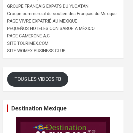
GROUPE FRANÇAIS EXPATS DU YUCATAN
Groupe commercial de soutien des Français du Mexique
PAGE VIVRE EXPATRIÉ AU MEXIQUE
PEQUEÑOS HOTELES CON SABOR A MÉXICO
PAGE CAMERONE A.C
SITE TOURIMEX.COM
SITE WOMEX BUSINESS CLUB
TOUS LES VIDEOS FB
Destination Mexique