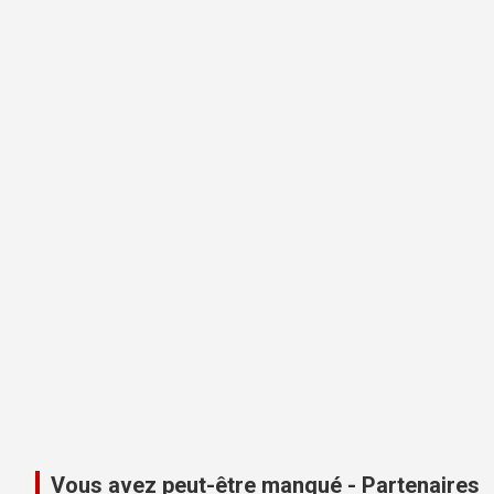
Vous avez peut-être manqué - Partenaires