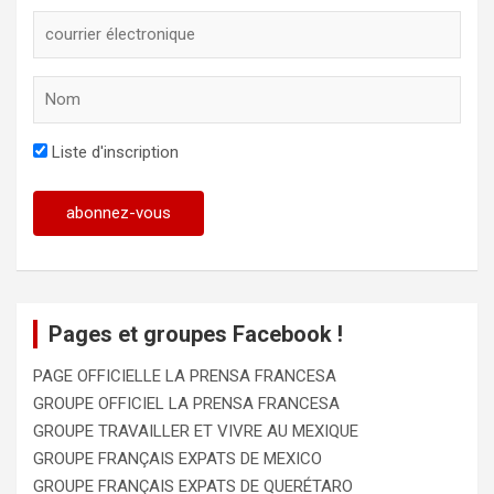
Liste d'inscription
Pages et groupes Facebook !
PAGE OFFICIELLE LA PRENSA FRANCESA
GROUPE OFFICIEL LA PRENSA FRANCESA
GROUPE TRAVAILLER ET VIVRE AU MEXIQUE
GROUPE FRANÇAIS EXPATS DE MEXICO
GROUPE FRANÇAIS EXPATS DE QUERÉTARO