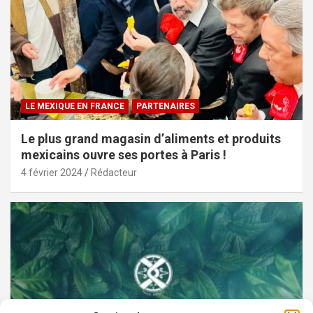
LE MEXIQUE EN FRANCE
PARTENAIRES
Le plus grand magasin d’aliments et produits
mexicains ouvre ses portes à Paris !
4 février 2024
Rédacteur