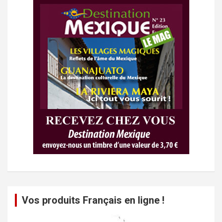
Vos produits Français en ligne !