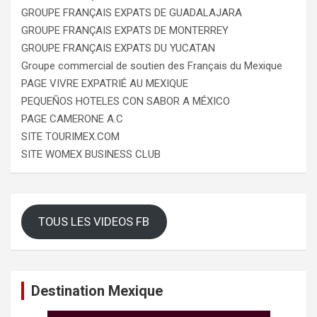
GROUPE FRANÇAIS EXPATS DE GUADALAJARA
GROUPE FRANÇAIS EXPATS DE MONTERREY
GROUPE FRANÇAIS EXPATS DU YUCATAN
Groupe commercial de soutien des Français du Mexique
PAGE VIVRE EXPATRIÉ AU MEXIQUE
PEQUEÑOS HOTELES CON SABOR A MÉXICO
PAGE CAMERONE A.C
SITE TOURIMEX.COM
SITE WOMEX BUSINESS CLUB
TOUS LES VIDEOS FB
Destination Mexique