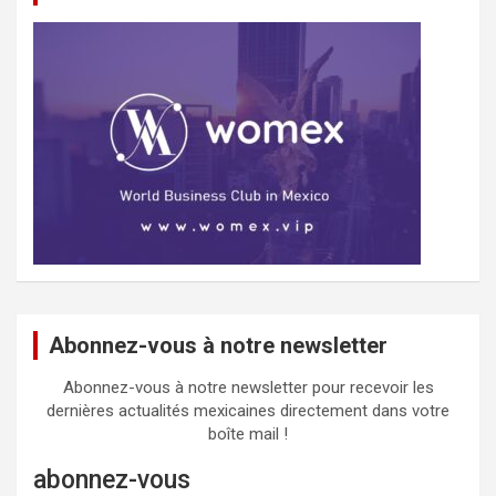
Abonnez-vous à notre newsletter
Abonnez-vous à notre newsletter pour recevoir les
dernières actualités mexicaines directement dans votre
boîte mail !
abonnez-vous