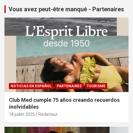
Vous avez peut-être manqué - Partenaires
NOTICIAS EN ESPAÑOL
PARTENAIRES
TOURISME
Club Med cumple 75 años creando recuerdos
inolvidables
18 juillet 2025
Rédacteur