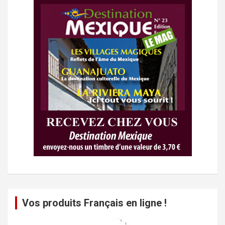
Vos produits Français en ligne !