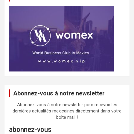
Abonnez-vous à notre newsletter
Abonnez-vous à notre newsletter pour recevoir les
dernières actualités mexicaines directement dans votre
boîte mail !
abonnez-vous