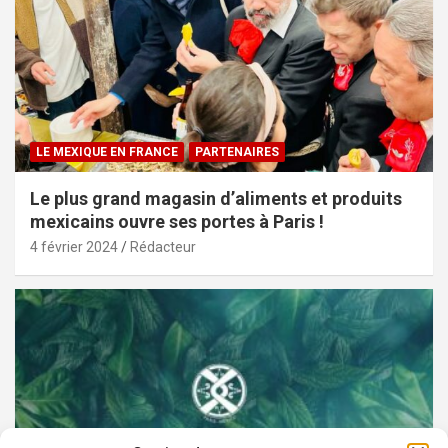
LE MEXIQUE EN FRANCE
PARTENAIRES
Le plus grand magasin d’aliments et produits
mexicains ouvre ses portes à Paris !
4 février 2024
Rédacteur