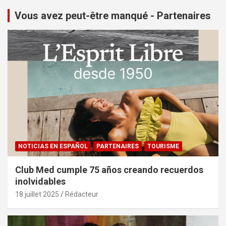
Vous avez peut-être manqué - Partenaires
NOTICIAS EN ESPAÑOL
PARTENAIRES
TOURISME
Club Med cumple 75 años creando recuerdos
inolvidables
18 juillet 2025
Rédacteur