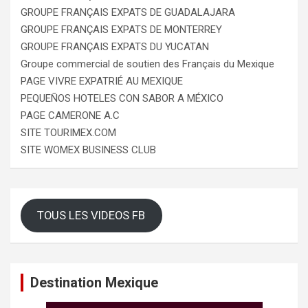
GROUPE FRANÇAIS EXPATS DE GUADALAJARA
GROUPE FRANÇAIS EXPATS DE MONTERREY
GROUPE FRANÇAIS EXPATS DU YUCATAN
Groupe commercial de soutien des Français du Mexique
PAGE VIVRE EXPATRIÉ AU MEXIQUE
PEQUEÑOS HOTELES CON SABOR A MÉXICO
PAGE CAMERONE A.C
SITE TOURIMEX.COM
SITE WOMEX BUSINESS CLUB
TOUS LES VIDEOS FB
Destination Mexique