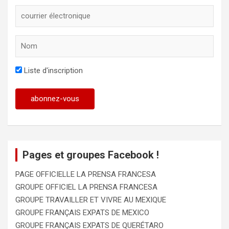
Liste d'inscription
Pages et groupes Facebook !
PAGE OFFICIELLE LA PRENSA FRANCESA
GROUPE OFFICIEL LA PRENSA FRANCESA
GROUPE TRAVAILLER ET VIVRE AU MEXIQUE
GROUPE FRANÇAIS EXPATS DE MEXICO
GROUPE FRANÇAIS EXPATS DE QUERÉTARO