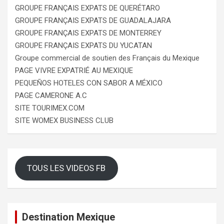
GROUPE FRANÇAIS EXPATS DE QUERÉTARO
GROUPE FRANÇAIS EXPATS DE GUADALAJARA
GROUPE FRANÇAIS EXPATS DE MONTERREY
GROUPE FRANÇAIS EXPATS DU YUCATAN
Groupe commercial de soutien des Français du Mexique
PAGE VIVRE EXPATRIÉ AU MEXIQUE
PEQUEÑOS HOTELES CON SABOR A MÉXICO
PAGE CAMERONE A.C
SITE TOURIMEX.COM
SITE WOMEX BUSINESS CLUB
TOUS LES VIDEOS FB
Destination Mexique