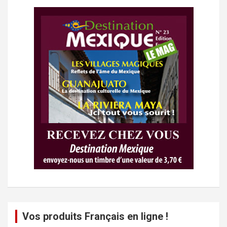
Vos produits Français en ligne !