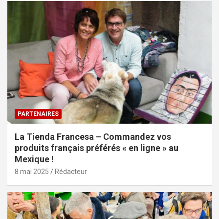
PARTENAIRES
La Tienda Francesa – Commandez vos
produits français préférés « en ligne » au
Mexique !
8 mai 2025
Rédacteur