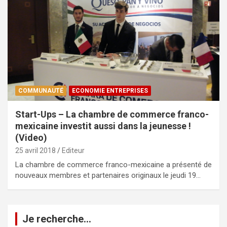
COMMUNAUTÉ
ECONOMIE ENTREPRISES
Start-Ups – La chambre de commerce franco-
mexicaine investit aussi dans la jeunesse !
(Video)
25 avril 2018
Editeur
La chambre de commerce franco-mexicaine a présenté de
nouveaux membres et partenaires originaux le jeudi 19…
Je recherche…