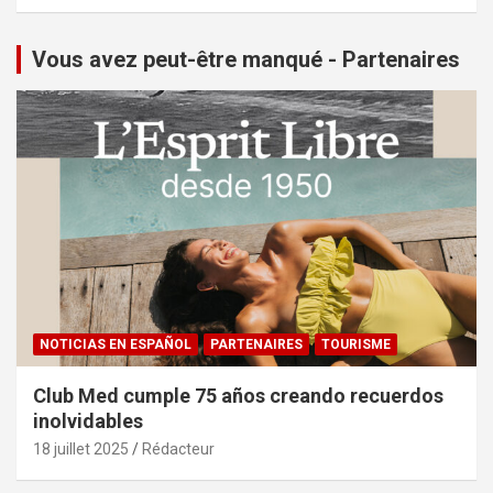
Vous avez peut-être manqué - Partenaires
NOTICIAS EN ESPAÑOL
PARTENAIRES
TOURISME
Club Med cumple 75 años creando recuerdos
inolvidables
18 juillet 2025
Rédacteur