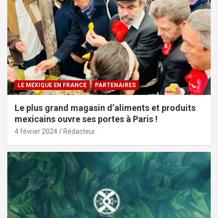
LE MEXIQUE EN FRANCE
PARTENAIRES
Le plus grand magasin d’aliments et produits
mexicains ouvre ses portes à Paris !
4 février 2024
Rédacteur