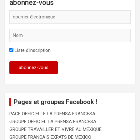
abonnez-vous
Liste d'inscription
Pages et groupes Facebook !
PAGE OFFICIELLE LA PRENSA FRANCESA
GROUPE OFFICIEL LA PRENSA FRANCESA
GROUPE TRAVAILLER ET VIVRE AU MEXIQUE
GROUPE FRANÇAIS EXPATS DE MEXICO