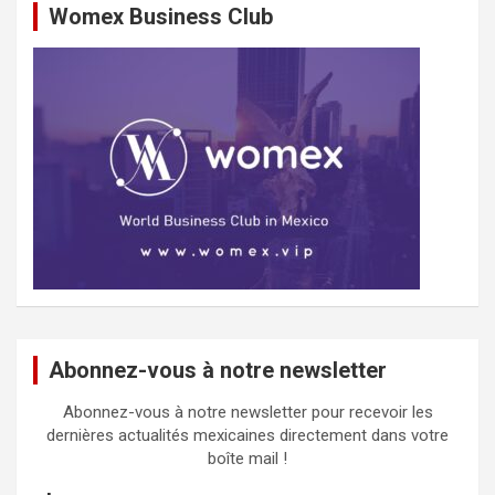
Womex Business Club
Abonnez-vous à notre newsletter
Abonnez-vous à notre newsletter pour recevoir les
dernières actualités mexicaines directement dans votre
boîte mail !