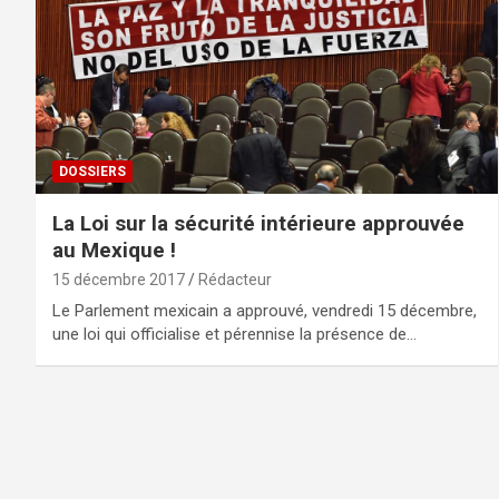
DOSSIERS
La Loi sur la sécurité intérieure approuvée
au Mexique !
15 décembre 2017
Rédacteur
Le Parlement mexicain a approuvé, vendredi 15 décembre,
une loi qui officialise et pérennise la présence de…