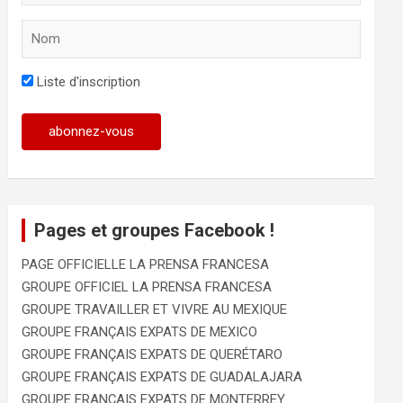
Liste d'inscription
Pages et groupes Facebook !
PAGE OFFICIELLE LA PRENSA FRANCESA
GROUPE OFFICIEL LA PRENSA FRANCESA
GROUPE TRAVAILLER ET VIVRE AU MEXIQUE
GROUPE FRANÇAIS EXPATS DE MEXICO
GROUPE FRANÇAIS EXPATS DE QUERÉTARO
GROUPE FRANÇAIS EXPATS DE GUADALAJARA
GROUPE FRANÇAIS EXPATS DE MONTERREY