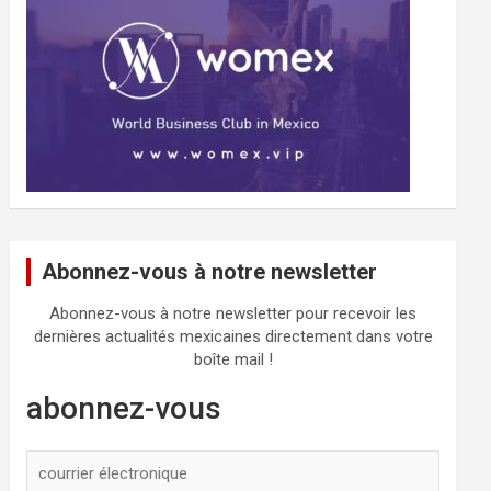
Abonnez-vous à notre newsletter
Abonnez-vous à notre newsletter pour recevoir les
dernières actualités mexicaines directement dans votre
boîte mail !
abonnez-vous