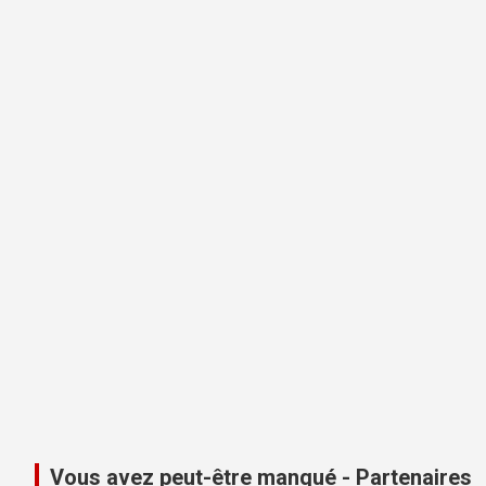
Vous avez peut-être manqué - Partenaires