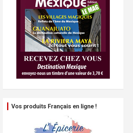
Vos produits Français en ligne !