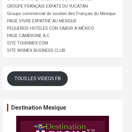
GROUPE FRANÇAIS EXPATS DU YUCATAN
Groupe commercial de soutien des Français du Mexique
PAGE VIVRE EXPATRIÉ AU MEXIQUE
PEQUEÑOS HOTELES CON SABOR A MÉXICO
PAGE CAMERONE A.C
SITE TOURIMEX.COM
SITE WOMEX BUSINESS CLUB
TOUS LES VIDEOS FB
Destination Mexique