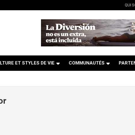
QUI 
LTURE ET STYLES DE VIE
COMMUNAUTÉS
PARTE
or