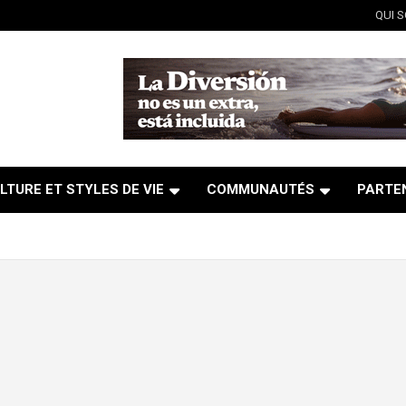
QUI 
LTURE ET STYLES DE VIE
COMMUNAUTÉS
PARTE