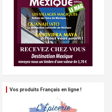
Vos produits Français en ligne !