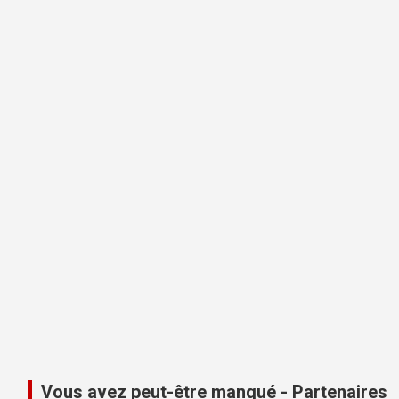
Vous avez peut-être manqué - Partenaires