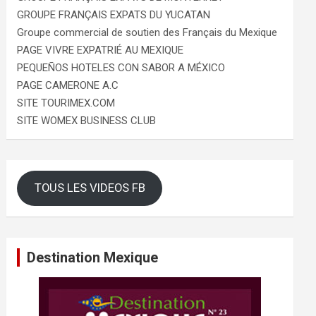
GROUPE FRANÇAIS EXPATS DU YUCATAN
Groupe commercial de soutien des Français du Mexique
PAGE VIVRE EXPATRIÉ AU MEXIQUE
PEQUEÑOS HOTELES CON SABOR A MÉXICO
PAGE CAMERONE A.C
SITE TOURIMEX.COM
SITE WOMEX BUSINESS CLUB
TOUS LES VIDEOS FB
Destination Mexique