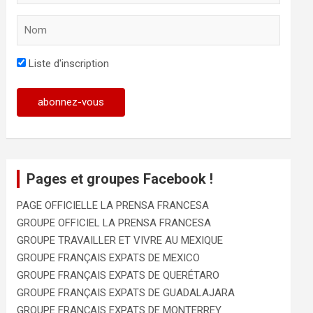
Liste d'inscription
Pages et groupes Facebook !
PAGE OFFICIELLE LA PRENSA FRANCESA
GROUPE OFFICIEL LA PRENSA FRANCESA
GROUPE TRAVAILLER ET VIVRE AU MEXIQUE
GROUPE FRANÇAIS EXPATS DE MEXICO
GROUPE FRANÇAIS EXPATS DE QUERÉTARO
GROUPE FRANÇAIS EXPATS DE GUADALAJARA
GROUPE FRANÇAIS EXPATS DE MONTERREY