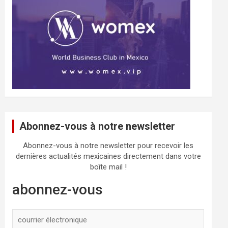
Abonnez-vous à notre newsletter
Abonnez-vous à notre newsletter pour recevoir les
dernières actualités mexicaines directement dans votre
boîte mail !
abonnez-vous