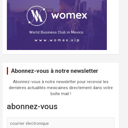
Abonnez-vous à notre newsletter
Abonnez-vous à notre newsletter pour recevoir les
dernières actualités mexicaines directement dans votre
boîte mail !
abonnez-vous