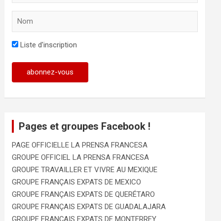
Liste d'inscription
Pages et groupes Facebook !
PAGE OFFICIELLE LA PRENSA FRANCESA
GROUPE OFFICIEL LA PRENSA FRANCESA
GROUPE TRAVAILLER ET VIVRE AU MEXIQUE
GROUPE FRANÇAIS EXPATS DE MEXICO
GROUPE FRANÇAIS EXPATS DE QUERÉTARO
GROUPE FRANÇAIS EXPATS DE GUADALAJARA
GROUPE FRANÇAIS EXPATS DE MONTERREY