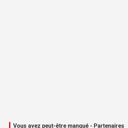
Vous avez peut-être manqué - Partenaires