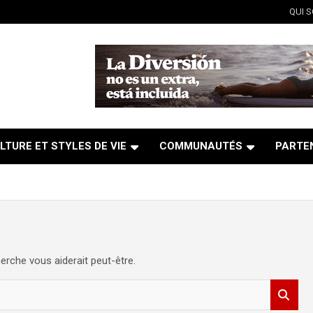
QUI 
LTURE ET STYLES DE VIE
COMMUNAUTÉS
PARTE
erche vous aiderait peut-être.