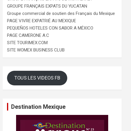
GROUPE FRANÇAIS EXPATS DU YUCATAN
Groupe commercial de soutien des Français du Mexique
PAGE VIVRE EXPATRIÉ AU MEXIQUE
PEQUEÑOS HOTELES CON SABOR A MÉXICO
PAGE CAMERONE A.C
SITE TOURIMEX.COM
SITE WOMEX BUSINESS CLUB
TOUS LES VIDEOS FB
Destination Mexique