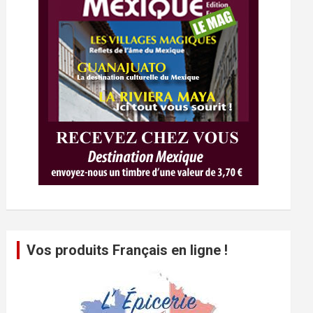
Vos produits Français en ligne !