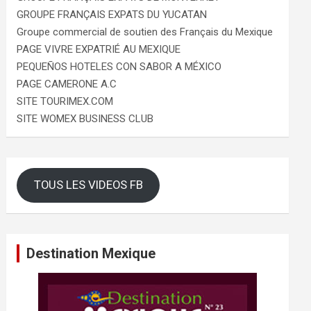
GROUPE FRANÇAIS EXPATS DU YUCATAN
Groupe commercial de soutien des Français du Mexique
PAGE VIVRE EXPATRIÉ AU MEXIQUE
PEQUEÑOS HOTELES CON SABOR A MÉXICO
PAGE CAMERONE A.C
SITE TOURIMEX.COM
SITE WOMEX BUSINESS CLUB
TOUS LES VIDEOS FB
Destination Mexique