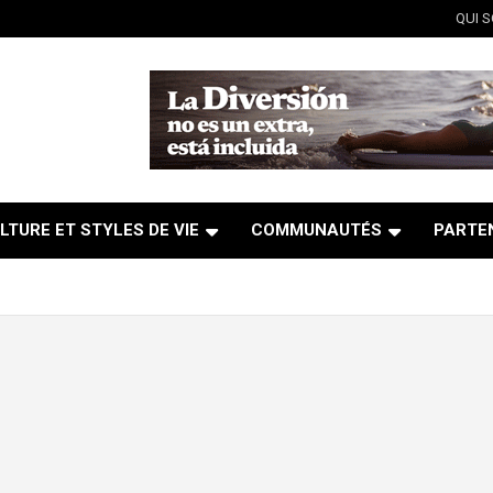
QUI 
LTURE ET STYLES DE VIE
COMMUNAUTÉS
PARTE