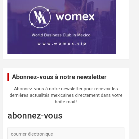
Abonnez-vous à notre newsletter
Abonnez-vous à notre newsletter pour recevoir les
dernières actualités mexicaines directement dans votre
boîte mail !
abonnez-vous