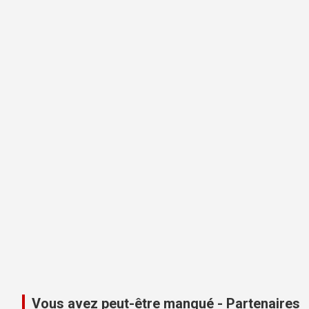
Vous avez peut-être manqué - Partenaires