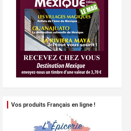
Vos produits Français en ligne !