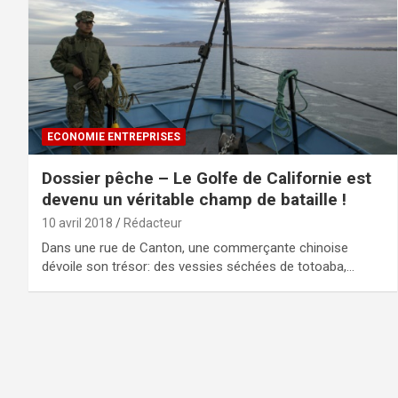
ECONOMIE ENTREPRISES
Dossier pêche – Le Golfe de Californie est
devenu un véritable champ de bataille !
10 avril 2018
Rédacteur
Dans une rue de Canton, une commerçante chinoise
dévoile son trésor: des vessies séchées de totoaba,…