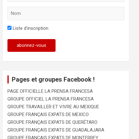
Liste d'inscription
Pages et groupes Facebook !
PAGE OFFICIELLE LA PRENSA FRANCESA
GROUPE OFFICIEL LA PRENSA FRANCESA
GROUPE TRAVAILLER ET VIVRE AU MEXIQUE
GROUPE FRANÇAIS EXPATS DE MEXICO
GROUPE FRANÇAIS EXPATS DE QUERÉTARO
GROUPE FRANÇAIS EXPATS DE GUADALAJARA
GROUPE FRANÇAIS EXPATS DE MONTERREY