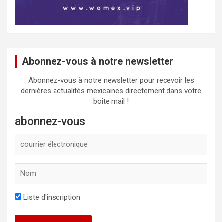
Abonnez-vous à notre newsletter
Abonnez-vous à notre newsletter pour recevoir les
dernières actualités mexicaines directement dans votre
boîte mail !
abonnez-vous
Liste d'inscription