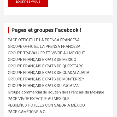
Pages et groupes Facebook !
PAGE OFFICIELLE LA PRENSA FRANCESA
GROUPE OFFICIEL LA PRENSA FRANCESA
GROUPE TRAVAILLER ET VIVRE AU MEXIQUE
GROUPE FRANÇAIS EXPATS DE MEXICO
GROUPE FRANÇAIS EXPATS DE QUERÉTARO
GROUPE FRANÇAIS EXPATS DE GUADALAJARA
GROUPE FRANÇAIS EXPATS DE MONTERREY
GROUPE FRANÇAIS EXPATS DU YUCATAN
Groupe commercial de soutien des Français du Mexique
PAGE VIVRE EXPATRIÉ AU MEXIQUE
PEQUEÑOS HOTELES CON SABOR A MÉXICO
PAGE CAMERONE A.C