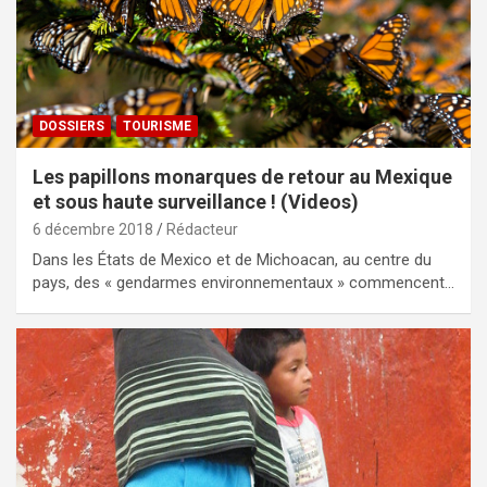
DOSSIERS
TOURISME
Les papillons monarques de retour au Mexique
et sous haute surveillance ! (Videos)
6 décembre 2018
Rédacteur
Dans les États de Mexico et de Michoacan, au centre du
pays, des « gendarmes environnementaux » commencent…