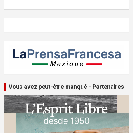
Vous avez peut-être manqué - Partenaires