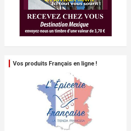
Vos produits Français en ligne !