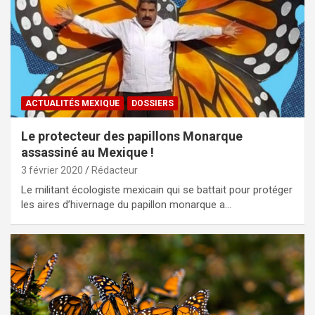
ACTUALITÉS MEXIQUE
DOSSIERS
Le protecteur des papillons Monarque
assassiné au Mexique !
3 février 2020
Rédacteur
Le militant écologiste mexicain qui se battait pour protéger
les aires d’hivernage du papillon monarque a…