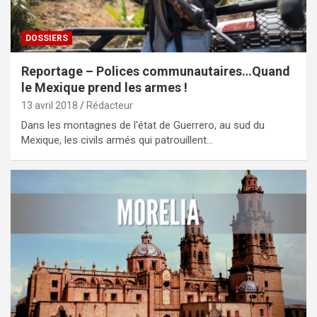
DOSSIERS
Reportage – Polices communautaires…Quand
le Mexique prend les armes !
13 avril 2018
Rédacteur
Dans les montagnes de l'état de Guerrero, au sud du
Mexique, les civils armés qui patrouillent…