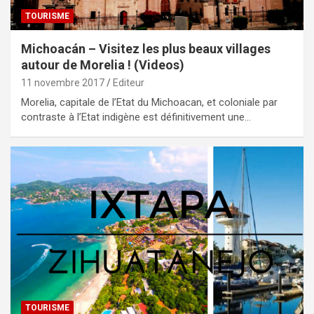
TOURISME
Michoacán – Visitez les plus beaux villages
autour de Morelia ! (Videos)
11 novembre 2017
Editeur
Morelia, capitale de l’Etat du Michoacan, et coloniale par
contraste à l’Etat indigène est définitivement une…
TOURISME