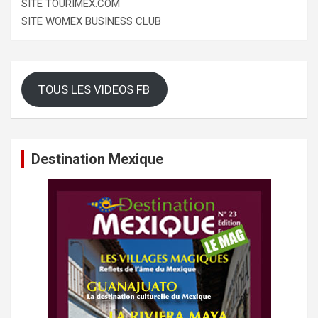
SITE TOURIMEX.COM
SITE WOMEX BUSINESS CLUB
TOUS LES VIDEOS FB
Destination Mexique