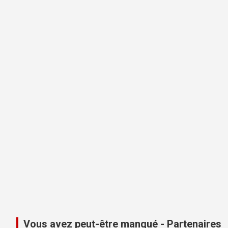
Vous avez peut-être manqué - Partenaires