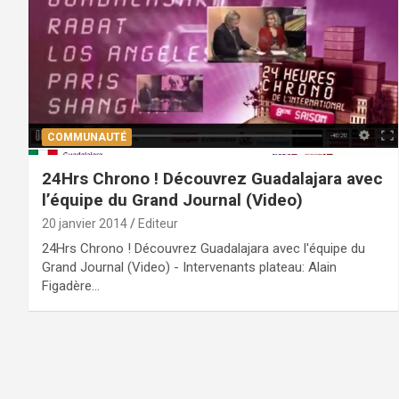
COMMUNAUTÉ
24Hrs Chrono ! Découvrez Guadalajara avec
l’équipe du Grand Journal (Video)
20 janvier 2014
Editeur
24Hrs Chrono ! Découvrez Guadalajara avec l'équipe du
Grand Journal (Video) - Intervenants plateau: Alain
Figadère…