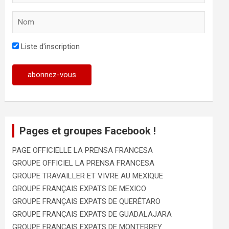
Liste d'inscription
Pages et groupes Facebook !
PAGE OFFICIELLE LA PRENSA FRANCESA
GROUPE OFFICIEL LA PRENSA FRANCESA
GROUPE TRAVAILLER ET VIVRE AU MEXIQUE
GROUPE FRANÇAIS EXPATS DE MEXICO
GROUPE FRANÇAIS EXPATS DE QUERÉTARO
GROUPE FRANÇAIS EXPATS DE GUADALAJARA
GROUPE FRANÇAIS EXPATS DE MONTERREY