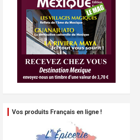
Vos produits Français en ligne !