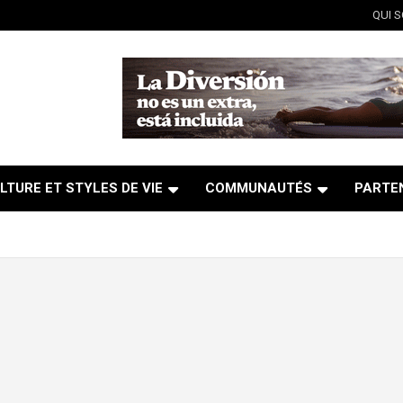
QUI 
LTURE ET STYLES DE VIE
COMMUNAUTÉS
PARTE