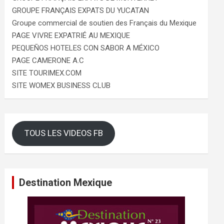
GROUPE FRANÇAIS EXPATS DU YUCATAN
Groupe commercial de soutien des Français du Mexique
PAGE VIVRE EXPATRIÉ AU MEXIQUE
PEQUEÑOS HOTELES CON SABOR A MÉXICO
PAGE CAMERONE A.C
SITE TOURIMEX.COM
SITE WOMEX BUSINESS CLUB
TOUS LES VIDEOS FB
Destination Mexique