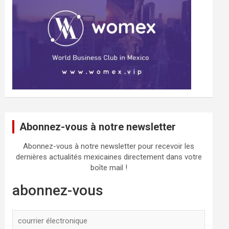
Abonnez-vous à notre newsletter
Abonnez-vous à notre newsletter pour recevoir les
dernières actualités mexicaines directement dans votre
boîte mail !
abonnez-vous