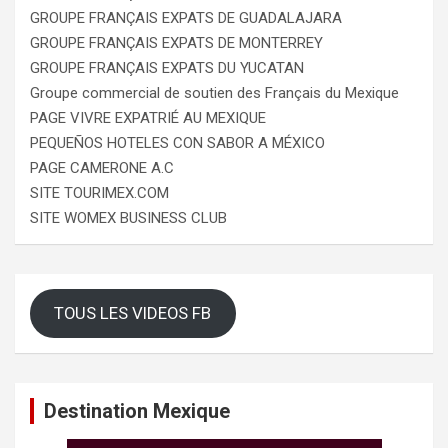
GROUPE FRANÇAIS EXPATS DE GUADALAJARA
GROUPE FRANÇAIS EXPATS DE MONTERREY
GROUPE FRANÇAIS EXPATS DU YUCATAN
Groupe commercial de soutien des Français du Mexique
PAGE VIVRE EXPATRIÉ AU MEXIQUE
PEQUEÑOS HOTELES CON SABOR A MÉXICO
PAGE CAMERONE A.C
SITE TOURIMEX.COM
SITE WOMEX BUSINESS CLUB
TOUS LES VIDEOS FB
Destination Mexique