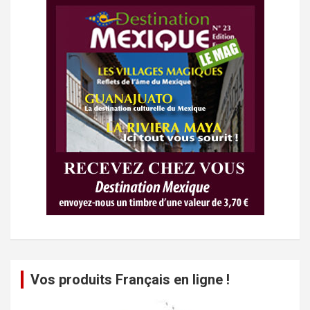
Vos produits Français en ligne !