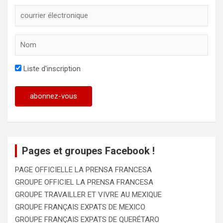
Liste d'inscription
Pages et groupes Facebook !
PAGE OFFICIELLE LA PRENSA FRANCESA
GROUPE OFFICIEL LA PRENSA FRANCESA
GROUPE TRAVAILLER ET VIVRE AU MEXIQUE
GROUPE FRANÇAIS EXPATS DE MEXICO
GROUPE FRANÇAIS EXPATS DE QUERÉTARO