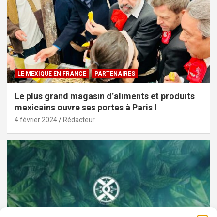
LE MEXIQUE EN FRANCE
PARTENAIRES
Le plus grand magasin d’aliments et produits
mexicains ouvre ses portes à Paris !
4 février 2024
Rédacteur