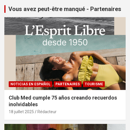
Vous avez peut-être manqué - Partenaires
NOTICIAS EN ESPAÑOL
PARTENAIRES
TOURISME
Club Med cumple 75 años creando recuerdos
inolvidables
18 juillet 2025
Rédacteur