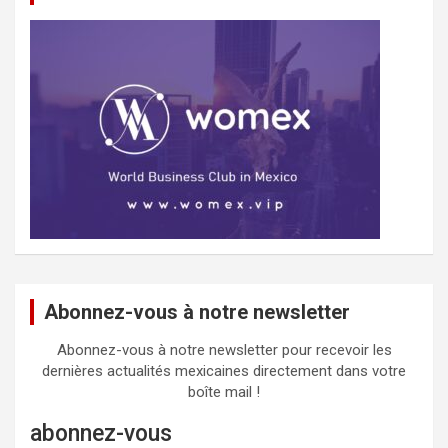
Abonnez-vous à notre newsletter
Abonnez-vous à notre newsletter pour recevoir les
dernières actualités mexicaines directement dans votre
boîte mail !
abonnez-vous