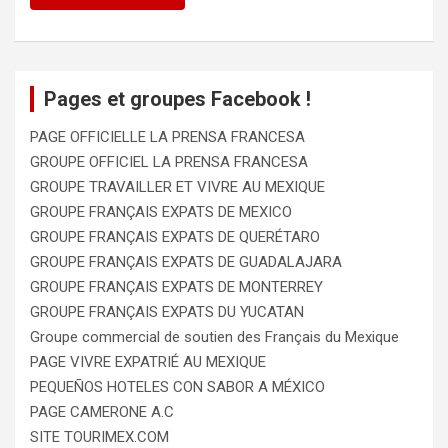
Pages et groupes Facebook !
PAGE OFFICIELLE LA PRENSA FRANCESA
GROUPE OFFICIEL LA PRENSA FRANCESA
GROUPE TRAVAILLER ET VIVRE AU MEXIQUE
GROUPE FRANÇAIS EXPATS DE MEXICO
GROUPE FRANÇAIS EXPATS DE QUERÉTARO
GROUPE FRANÇAIS EXPATS DE GUADALAJARA
GROUPE FRANÇAIS EXPATS DE MONTERREY
GROUPE FRANÇAIS EXPATS DU YUCATAN
Groupe commercial de soutien des Français du Mexique
PAGE VIVRE EXPATRIÉ AU MEXIQUE
PEQUEÑOS HOTELES CON SABOR A MÉXICO
PAGE CAMERONE A.C
SITE TOURIMEX.COM