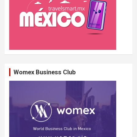
Womex Business Club