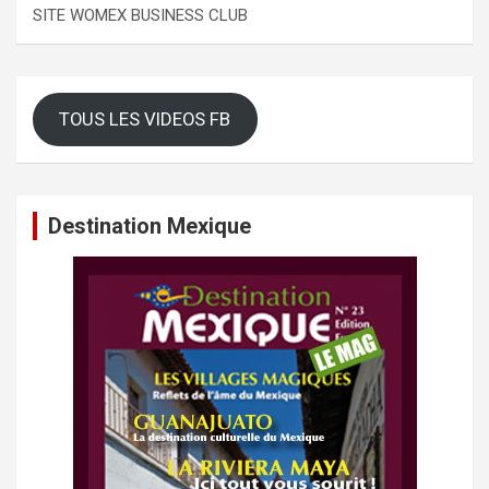
SITE WOMEX BUSINESS CLUB
TOUS LES VIDEOS FB
Destination Mexique