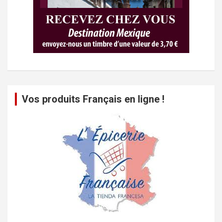
Vos produits Français en ligne !