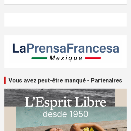
Vous avez peut-être manqué - Partenaires