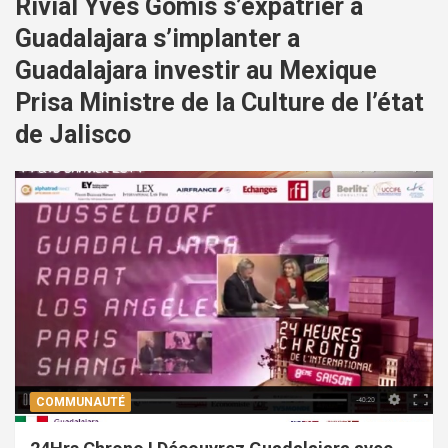
Rivial Yves Gomis s’expatrier a
Guadalajara s’implanter a
Guadalajara investir au Mexique
Prisa Ministre de la Culture de l’état
de Jalisco
COMMUNAUTÉ