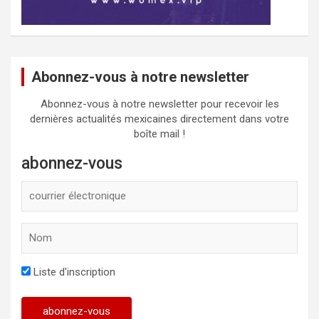
Abonnez-vous à notre newsletter
Abonnez-vous à notre newsletter pour recevoir les
dernières actualités mexicaines directement dans votre
boîte mail !
abonnez-vous
Liste d'inscription