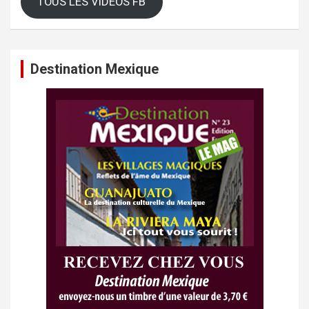
TOUS LES VIDEOS FB
Destination Mexique