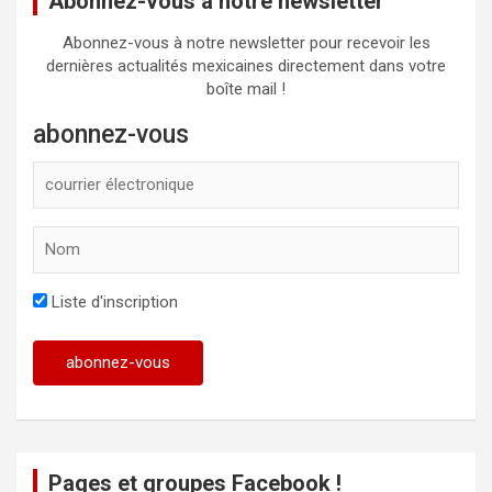
Abonnez-vous à notre newsletter
Abonnez-vous à notre newsletter pour recevoir les
dernières actualités mexicaines directement dans votre
boîte mail !
abonnez-vous
Liste d'inscription
Pages et groupes Facebook !