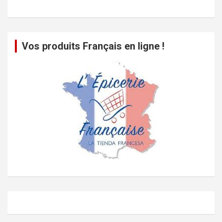
Vos produits Français en ligne !