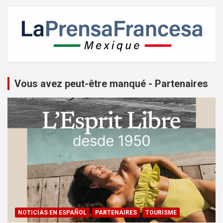
Vous avez peut-être manqué - Partenaires
NOTICIAS EN ESPAÑOL
PARTENAIRES
TOURISME