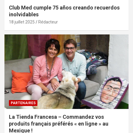
Club Med cumple 75 años creando recuerdos
inolvidables
18 juillet 2025
Rédacteur
PARTENAIRES
La Tienda Francesa – Commandez vos
produits français préférés « en ligne » au
Mexique !