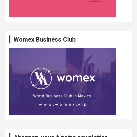
Womex Business Club