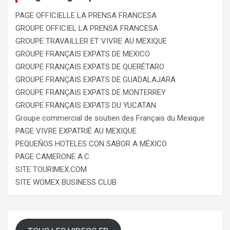
PAGE OFFICIELLE LA PRENSA FRANCESA
GROUPE OFFICIEL LA PRENSA FRANCESA
GROUPE TRAVAILLER ET VIVRE AU MEXIQUE
GROUPE FRANÇAIS EXPATS DE MEXICO
GROUPE FRANÇAIS EXPATS DE QUERÉTARO
GROUPE FRANÇAIS EXPATS DE GUADALAJARA
GROUPE FRANÇAIS EXPATS DE MONTERREY
GROUPE FRANÇAIS EXPATS DU YUCATAN
Groupe commercial de soutien des Français du Mexique
PAGE VIVRE EXPATRIÉ AU MEXIQUE
PEQUEÑOS HOTELES CON SABOR A MÉXICO
PAGE CAMERONE A.C
SITE TOURIMEX.COM
SITE WOMEX BUSINESS CLUB