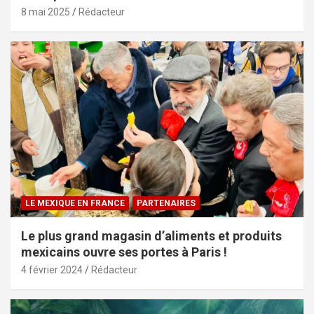
8 mai 2025
Rédacteur
LE MEXIQUE EN FRANCE
PARTENAIRES
Le plus grand magasin d’aliments et produits
mexicains ouvre ses portes à Paris !
4 février 2024
Rédacteur