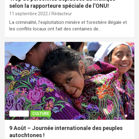
selon la rapporteure spéciale de l’ONU!
11 septembre 2022
Rédacteur
La criminalité, l’exploitation minière et forestière illégale et
les conflits locaux ont fait des centaines de…
AGENDA
CULTURE
9 Août – Journée internationale des peuples
autochtones !