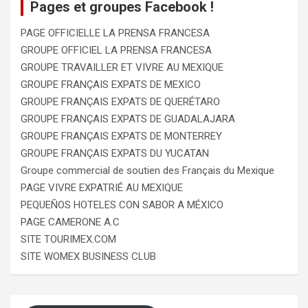
Pages et groupes Facebook !
PAGE OFFICIELLE LA PRENSA FRANCESA
GROUPE OFFICIEL LA PRENSA FRANCESA
GROUPE TRAVAILLER ET VIVRE AU MEXIQUE
GROUPE FRANÇAIS EXPATS DE MEXICO
GROUPE FRANÇAIS EXPATS DE QUERÉTARO
GROUPE FRANÇAIS EXPATS DE GUADALAJARA
GROUPE FRANÇAIS EXPATS DE MONTERREY
GROUPE FRANÇAIS EXPATS DU YUCATAN
Groupe commercial de soutien des Français du Mexique
PAGE VIVRE EXPATRIÉ AU MEXIQUE
PEQUEÑOS HOTELES CON SABOR A MÉXICO
PAGE CAMERONE A.C
SITE TOURIMEX.COM
SITE WOMEX BUSINESS CLUB