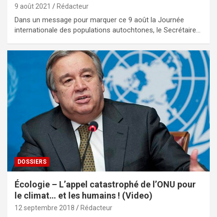
9 août 2021
Rédacteur
Dans un message pour marquer ce 9 août la Journée
internationale des populations autochtones, le Secrétaire…
DOSSIERS
Écologie – L’appel catastrophé de l’ONU pour
le climat… et les humains ! (Video)
12 septembre 2018
Rédacteur