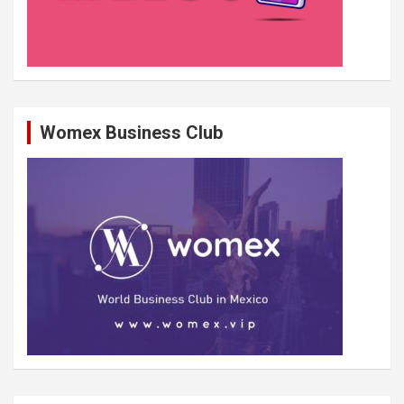
Womex Business Club