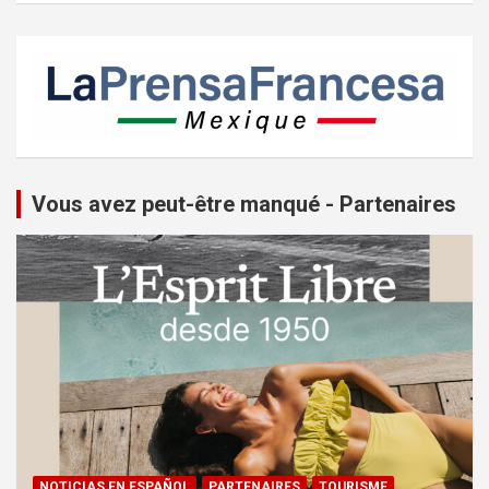
Vous avez peut-être manqué - Partenaires
NOTICIAS EN ESPAÑOL
PARTENAIRES
TOURISME