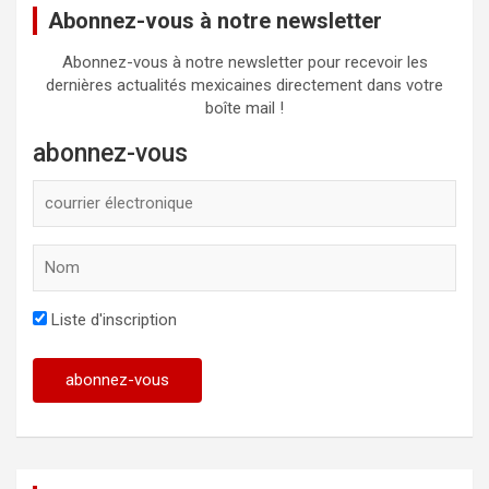
Abonnez-vous à notre newsletter
Abonnez-vous à notre newsletter pour recevoir les
dernières actualités mexicaines directement dans votre
boîte mail !
abonnez-vous
Liste d'inscription