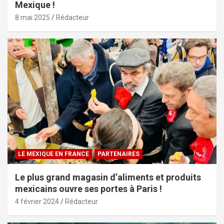
Mexique !
8 mai 2025
Rédacteur
LE MEXIQUE EN FRANCE
PARTENAIRES
Le plus grand magasin d’aliments et produits
mexicains ouvre ses portes à Paris !
4 février 2024
Rédacteur