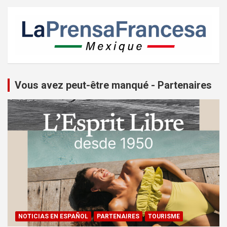
Vous avez peut-être manqué - Partenaires
NOTICIAS EN ESPAÑOL
PARTENAIRES
TOURISME