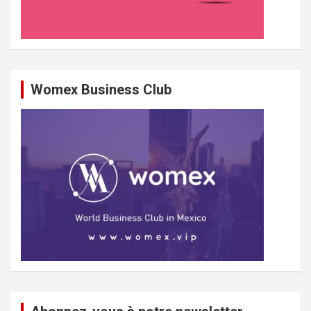
Womex Business Club