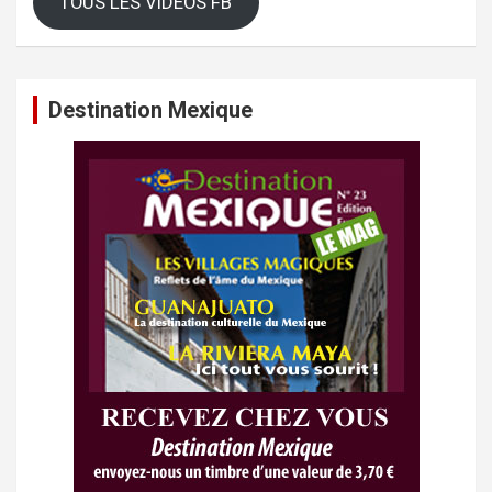
TOUS LES VIDEOS FB
Destination Mexique