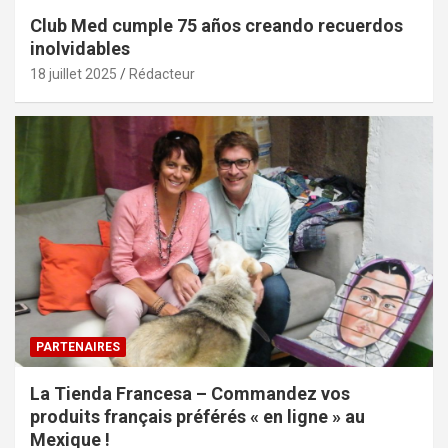
Club Med cumple 75 años creando recuerdos
inolvidables
18 juillet 2025
Rédacteur
PARTENAIRES
La Tienda Francesa – Commandez vos
produits français préférés « en ligne » au
Mexique !