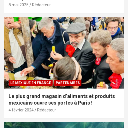
8 mai 2025
Rédacteur
LE MEXIQUE EN FRANCE
PARTENAIRES
Le plus grand magasin d’aliments et produits
mexicains ouvre ses portes à Paris !
4 février 2024
Rédacteur