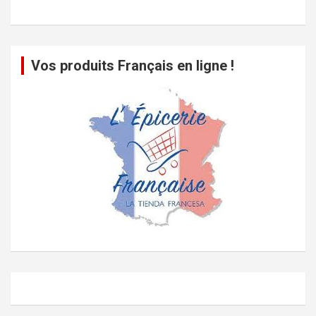
Vos produits Français en ligne !