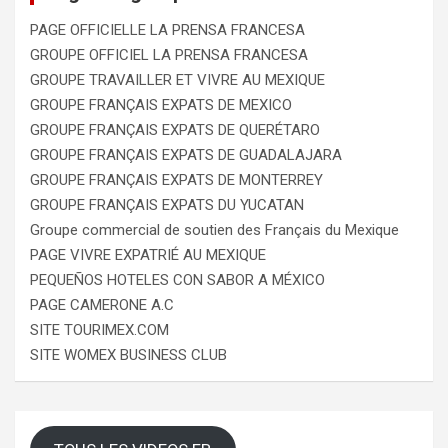
PAGE OFFICIELLE LA PRENSA FRANCESA
GROUPE OFFICIEL LA PRENSA FRANCESA
GROUPE TRAVAILLER ET VIVRE AU MEXIQUE
GROUPE FRANÇAIS EXPATS DE MEXICO
GROUPE FRANÇAIS EXPATS DE QUERÉTARO
GROUPE FRANÇAIS EXPATS DE GUADALAJARA
GROUPE FRANÇAIS EXPATS DE MONTERREY
GROUPE FRANÇAIS EXPATS DU YUCATAN
Groupe commercial de soutien des Français du Mexique
PAGE VIVRE EXPATRIÉ AU MEXIQUE
PEQUEÑOS HOTELES CON SABOR A MÉXICO
PAGE CAMERONE A.C
SITE TOURIMEX.COM
SITE WOMEX BUSINESS CLUB