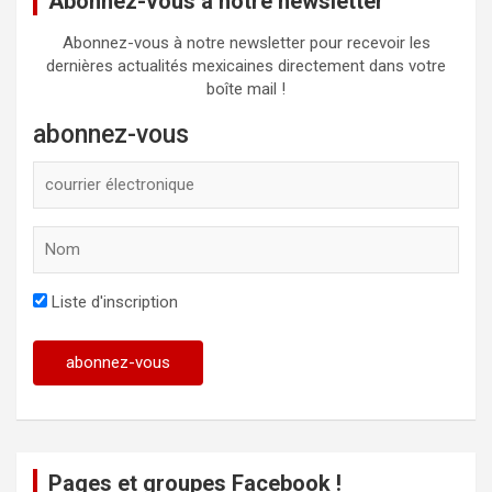
Abonnez-vous à notre newsletter
Abonnez-vous à notre newsletter pour recevoir les
dernières actualités mexicaines directement dans votre
boîte mail !
abonnez-vous
Liste d'inscription
Pages et groupes Facebook !