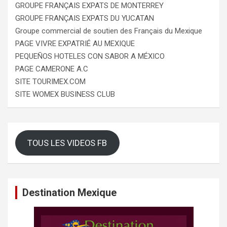
GROUPE FRANÇAIS EXPATS DE MONTERREY
GROUPE FRANÇAIS EXPATS DU YUCATAN
Groupe commercial de soutien des Français du Mexique
PAGE VIVRE EXPATRIÉ AU MEXIQUE
PEQUEÑOS HOTELES CON SABOR A MÉXICO
PAGE CAMERONE A.C
SITE TOURIMEX.COM
SITE WOMEX BUSINESS CLUB
TOUS LES VIDEOS FB
Destination Mexique