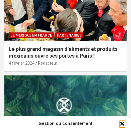
LE MEXIQUE EN FRANCE
PARTENAIRES
Le plus grand magasin d’aliments et produits
mexicains ouvre ses portes à Paris !
4 février 2024
Rédacteur
Gestion du consentement