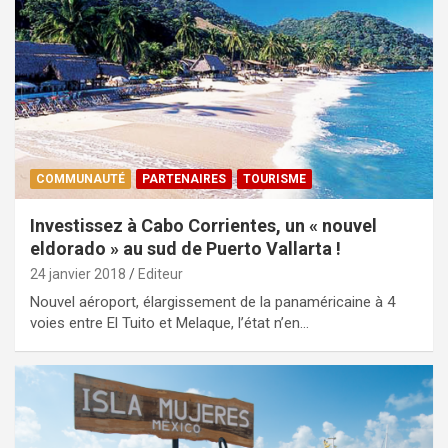
COMMUNAUTÉ
PARTENAIRES
TOURISME
Investissez à Cabo Corrientes, un « nouvel
eldorado » au sud de Puerto Vallarta !
24 janvier 2018
Editeur
Nouvel aéroport, élargissement de la panaméricaine à 4
voies entre El Tuito et Melaque, l’état n’en…