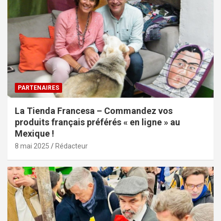
PARTENAIRES
La Tienda Francesa – Commandez vos
produits français préférés « en ligne » au
Mexique !
8 mai 2025
Rédacteur