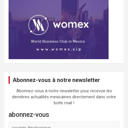
Abonnez-vous à notre newsletter
Abonnez-vous à notre newsletter pour recevoir les
dernières actualités mexicaines directement dans votre
boîte mail !
abonnez-vous