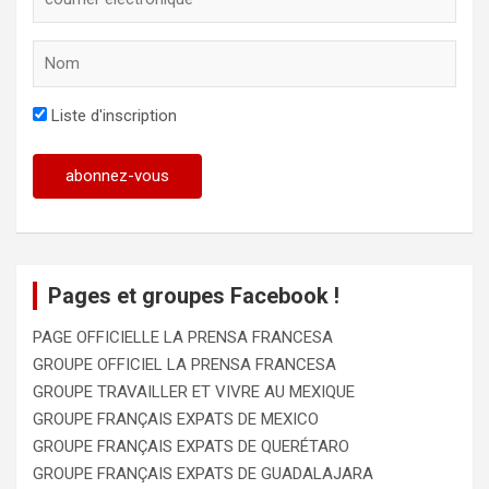
Liste d'inscription
Pages et groupes Facebook !
PAGE OFFICIELLE LA PRENSA FRANCESA
GROUPE OFFICIEL LA PRENSA FRANCESA
GROUPE TRAVAILLER ET VIVRE AU MEXIQUE
GROUPE FRANÇAIS EXPATS DE MEXICO
GROUPE FRANÇAIS EXPATS DE QUERÉTARO
GROUPE FRANÇAIS EXPATS DE GUADALAJARA