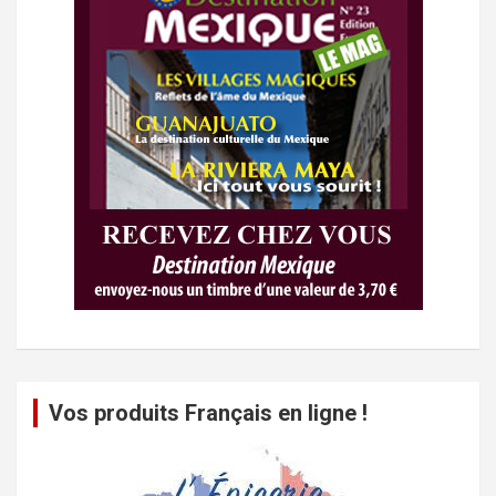
Vos produits Français en ligne !