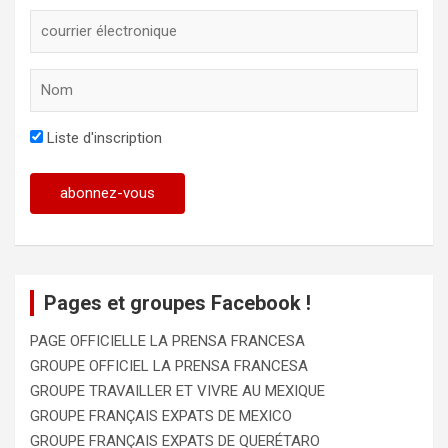
Liste d'inscription
Pages et groupes Facebook !
PAGE OFFICIELLE LA PRENSA FRANCESA
GROUPE OFFICIEL LA PRENSA FRANCESA
GROUPE TRAVAILLER ET VIVRE AU MEXIQUE
GROUPE FRANÇAIS EXPATS DE MEXICO
GROUPE FRANÇAIS EXPATS DE QUERÉTARO