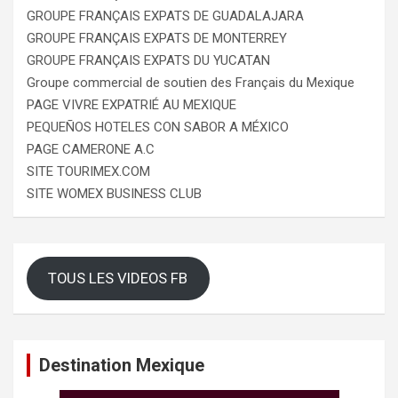
GROUPE FRANÇAIS EXPATS DE GUADALAJARA
GROUPE FRANÇAIS EXPATS DE MONTERREY
GROUPE FRANÇAIS EXPATS DU YUCATAN
Groupe commercial de soutien des Français du Mexique
PAGE VIVRE EXPATRIÉ AU MEXIQUE
PEQUEÑOS HOTELES CON SABOR A MÉXICO
PAGE CAMERONE A.C
SITE TOURIMEX.COM
SITE WOMEX BUSINESS CLUB
TOUS LES VIDEOS FB
Destination Mexique