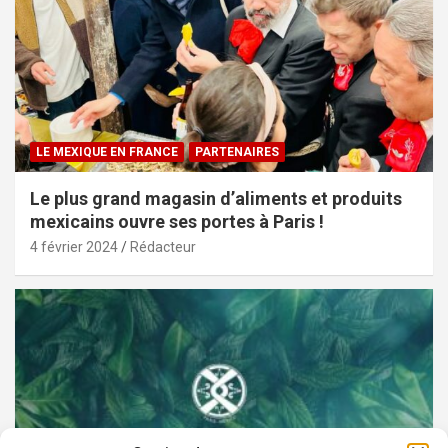
LE MEXIQUE EN FRANCE
PARTENAIRES
Le plus grand magasin d’aliments et produits
mexicains ouvre ses portes à Paris !
4 février 2024
Rédacteur