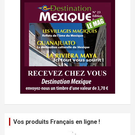
Vos produits Français en ligne !