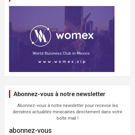
Abonnez-vous à notre newsletter
Abonnez-vous à notre newsletter pour recevoir les
dernières actualités mexicaines directement dans votre
boîte mail !
abonnez-vous