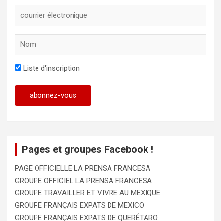
Liste d'inscription
Pages et groupes Facebook !
PAGE OFFICIELLE LA PRENSA FRANCESA
GROUPE OFFICIEL LA PRENSA FRANCESA
GROUPE TRAVAILLER ET VIVRE AU MEXIQUE
GROUPE FRANÇAIS EXPATS DE MEXICO
GROUPE FRANÇAIS EXPATS DE QUERÉTARO