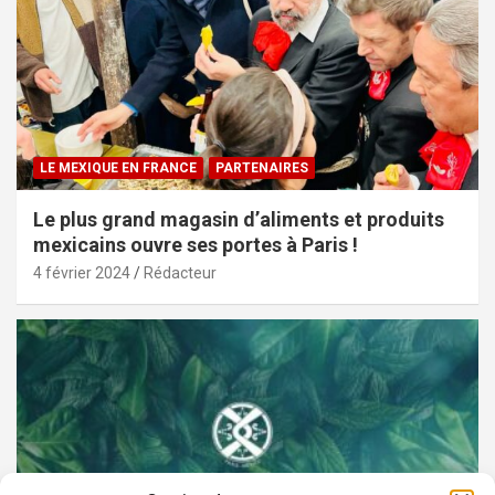
LE MEXIQUE EN FRANCE
PARTENAIRES
Le plus grand magasin d’aliments et produits
mexicains ouvre ses portes à Paris !
4 février 2024
Rédacteur