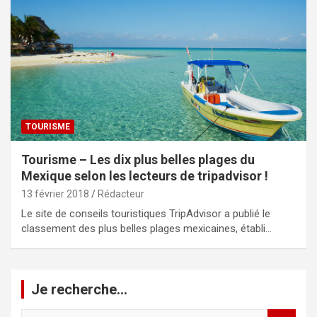
TOURISME
Tourisme – Les dix plus belles plages du
Mexique selon les lecteurs de tripadvisor !
13 février 2018
Rédacteur
Le site de conseils touristiques TripAdvisor a publié le
classement des plus belles plages mexicaines, établi…
Je recherche…
R