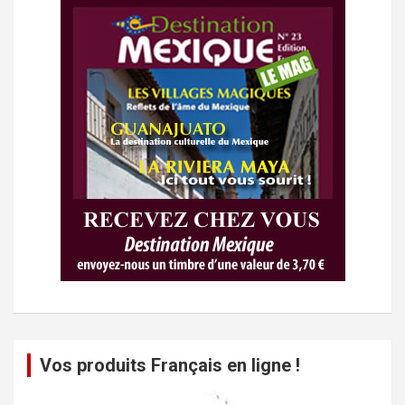
Vos produits Français en ligne !