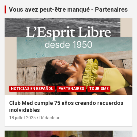
Vous avez peut-être manqué - Partenaires
NOTICIAS EN ESPAÑOL
PARTENAIRES
TOURISME
Club Med cumple 75 años creando recuerdos
inolvidables
18 juillet 2025
Rédacteur