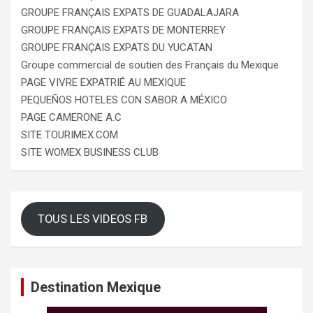
GROUPE FRANÇAIS EXPATS DE GUADALAJARA
GROUPE FRANÇAIS EXPATS DE MONTERREY
GROUPE FRANÇAIS EXPATS DU YUCATAN
Groupe commercial de soutien des Français du Mexique
PAGE VIVRE EXPATRIÉ AU MEXIQUE
PEQUEÑOS HOTELES CON SABOR A MÉXICO
PAGE CAMERONE A.C
SITE TOURIMEX.COM
SITE WOMEX BUSINESS CLUB
TOUS LES VIDEOS FB
Destination Mexique