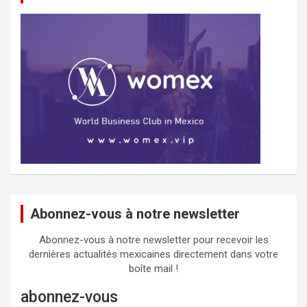
Abonnez-vous à notre newsletter
Abonnez-vous à notre newsletter pour recevoir les
dernières actualités mexicaines directement dans votre
boîte mail !
abonnez-vous