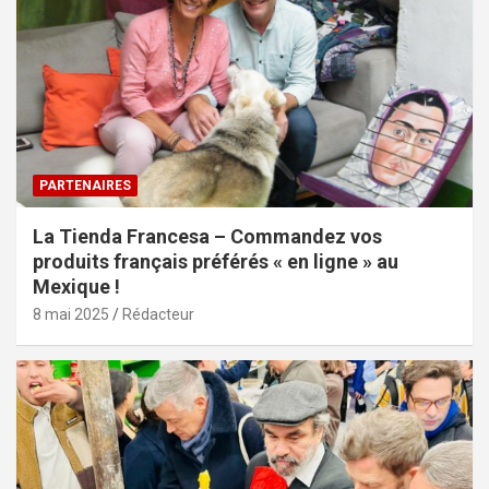
PARTENAIRES
La Tienda Francesa – Commandez vos
produits français préférés « en ligne » au
Mexique !
8 mai 2025
Rédacteur