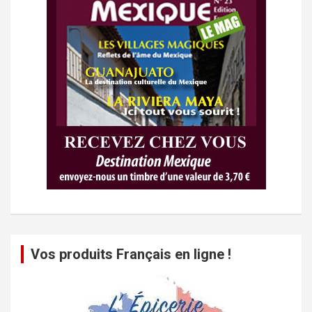
Vos produits Français en ligne !