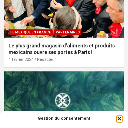
LE MEXIQUE EN FRANCE
PARTENAIRES
Le plus grand magasin d’aliments et produits
mexicains ouvre ses portes à Paris !
4 février 2024
Rédacteur
Gestion du consentement