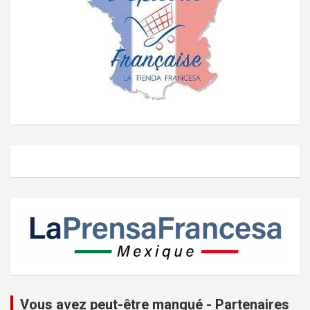
Vous avez peut-être manqué - Partenaires