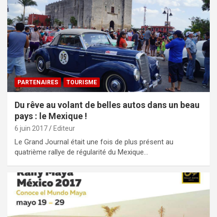
PARTENAIRES
TOURISME
Du rêve au volant de belles autos dans un beau
pays : le Mexique !
6 juin 2017
Editeur
Le Grand Journal était une fois de plus présent au
quatrième rallye de régularité du Mexique…