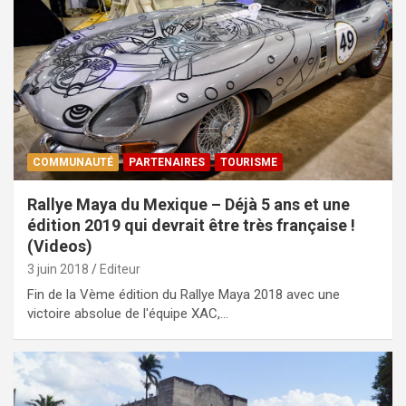
COMMUNAUTÉ
PARTENAIRES
TOURISME
Rallye Maya du Mexique – Déjà 5 ans et une
édition 2019 qui devrait être très française !
(Videos)
3 juin 2018
Editeur
Fin de la Vème édition du Rallye Maya 2018 avec une
victoire absolue de l'équipe XAC,…