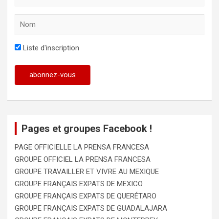
Liste d'inscription
Pages et groupes Facebook !
PAGE OFFICIELLE LA PRENSA FRANCESA
GROUPE OFFICIEL LA PRENSA FRANCESA
GROUPE TRAVAILLER ET VIVRE AU MEXIQUE
GROUPE FRANÇAIS EXPATS DE MEXICO
GROUPE FRANÇAIS EXPATS DE QUERÉTARO
GROUPE FRANÇAIS EXPATS DE GUADALAJARA