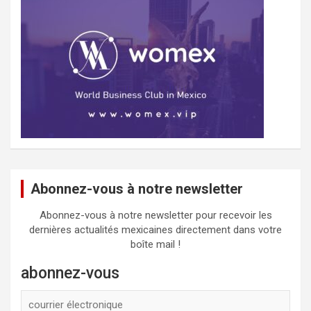
Abonnez-vous à notre newsletter
Abonnez-vous à notre newsletter pour recevoir les
dernières actualités mexicaines directement dans votre
boîte mail !
abonnez-vous