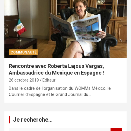
COMMUNAUTÉ
Rencontre avec Roberta Lajous Vargas,
Ambassadrice du Mexique en Espagne !
26 octobre 2019
Editeur
Dans le cadre de l'organisation du WOMMs México, le
Courrier d'Espagne et le Grand Journal du…
Je recherche…
R