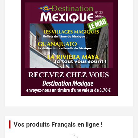
Vos produits Français en ligne !