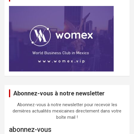
Abonnez-vous à notre newsletter
Abonnez-vous à notre newsletter pour recevoir les
dernières actualités mexicaines directement dans votre
boîte mail !
abonnez-vous