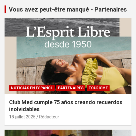
Vous avez peut-être manqué - Partenaires
NOTICIAS EN ESPAÑOL
PARTENAIRES
TOURISME
Club Med cumple 75 años creando recuerdos
inolvidables
18 juillet 2025
Rédacteur