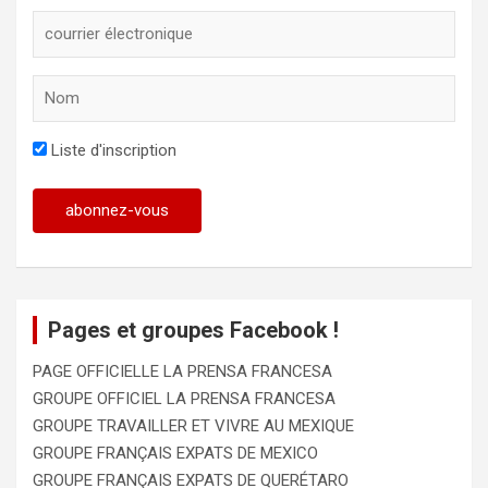
Liste d'inscription
Pages et groupes Facebook !
PAGE OFFICIELLE LA PRENSA FRANCESA
GROUPE OFFICIEL LA PRENSA FRANCESA
GROUPE TRAVAILLER ET VIVRE AU MEXIQUE
GROUPE FRANÇAIS EXPATS DE MEXICO
GROUPE FRANÇAIS EXPATS DE QUERÉTARO