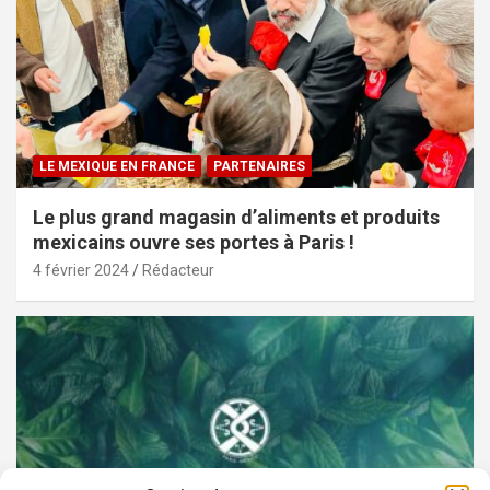
LE MEXIQUE EN FRANCE
PARTENAIRES
Le plus grand magasin d’aliments et produits
mexicains ouvre ses portes à Paris !
4 février 2024
Rédacteur