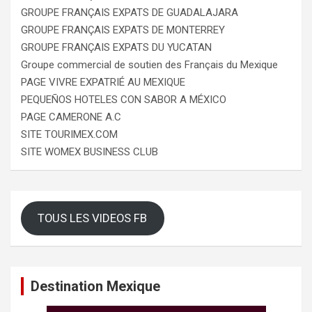
GROUPE FRANÇAIS EXPATS DE GUADALAJARA
GROUPE FRANÇAIS EXPATS DE MONTERREY
GROUPE FRANÇAIS EXPATS DU YUCATAN
Groupe commercial de soutien des Français du Mexique
PAGE VIVRE EXPATRIÉ AU MEXIQUE
PEQUEÑOS HOTELES CON SABOR A MÉXICO
PAGE CAMERONE A.C
SITE TOURIMEX.COM
SITE WOMEX BUSINESS CLUB
TOUS LES VIDEOS FB
Destination Mexique