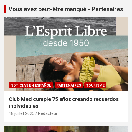
Vous avez peut-être manqué - Partenaires
NOTICIAS EN ESPAÑOL
PARTENAIRES
TOURISME
Club Med cumple 75 años creando recuerdos
inolvidables
18 juillet 2025
Rédacteur