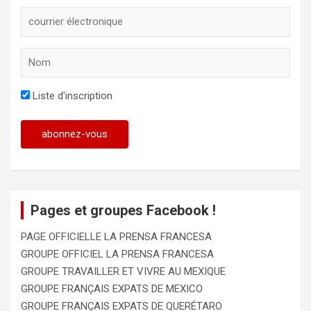
Liste d'inscription
Pages et groupes Facebook !
PAGE OFFICIELLE LA PRENSA FRANCESA
GROUPE OFFICIEL LA PRENSA FRANCESA
GROUPE TRAVAILLER ET VIVRE AU MEXIQUE
GROUPE FRANÇAIS EXPATS DE MEXICO
GROUPE FRANÇAIS EXPATS DE QUERÉTARO