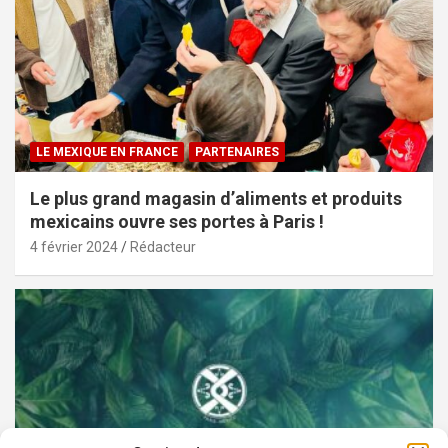
LE MEXIQUE EN FRANCE
PARTENAIRES
Le plus grand magasin d’aliments et produits
mexicains ouvre ses portes à Paris !
4 février 2024
Rédacteur