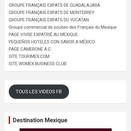
GROUPE FRANÇAIS EXPATS DE GUADALAJARA
GROUPE FRANÇAIS EXPATS DE MONTERREY
GROUPE FRANÇAIS EXPATS DU YUCATAN
Groupe commercial de soutien des Français du Mexique
PAGE VIVRE EXPATRIÉ AU MEXIQUE
PEQUEÑOS HOTELES CON SABOR A MÉXICO
PAGE CAMERONE A.C
SITE TOURIMEX.COM
SITE WOMEX BUSINESS CLUB
TOUS LES VIDEOS FB
Destination Mexique