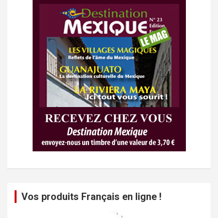
Vos produits Français en ligne !