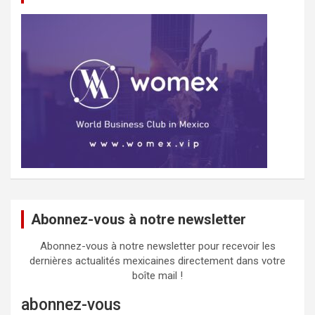
Abonnez-vous à notre newsletter
Abonnez-vous à notre newsletter pour recevoir les
dernières actualités mexicaines directement dans votre
boîte mail !
abonnez-vous