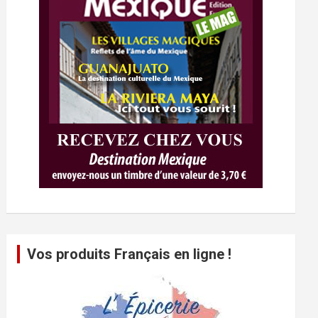
Vos produits Français en ligne !