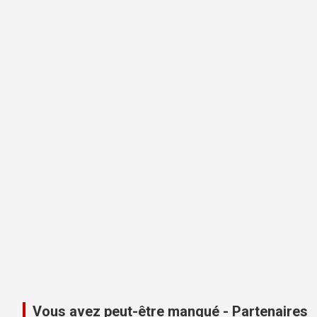
Vous avez peut-être manqué - Partenaires