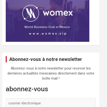
Abonnez-vous à notre newsletter
Abonnez-vous à notre newsletter pour recevoir les
dernières actualités mexicaines directement dans votre
boîte mail !
abonnez-vous