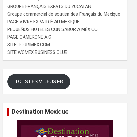
GROUPE FRANÇAIS EXPATS DU YUCATAN
Groupe commercial de soutien des Français du Mexique
PAGE VIVRE EXPATRIÉ AU MEXIQUE
PEQUEÑOS HOTELES CON SABOR A MÉXICO
PAGE CAMERONE A.C
SITE TOURIMEX.COM
SITE WOMEX BUSINESS CLUB
TOUS LES VIDEOS FB
Destination Mexique