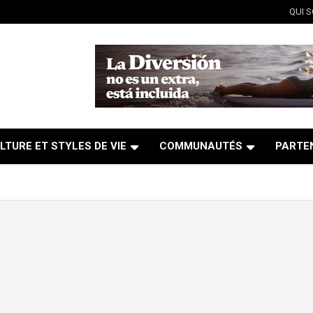
QUI 
LTURE ET STYLES DE VIE
COMMUNAUTÉS
PARTE