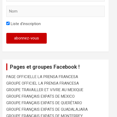
Liste d'inscription
Pages et groupes Facebook !
PAGE OFFICIELLE LA PRENSA FRANCESA
GROUPE OFFICIEL LA PRENSA FRANCESA
GROUPE TRAVAILLER ET VIVRE AU MEXIQUE
GROUPE FRANÇAIS EXPATS DE MEXICO
GROUPE FRANÇAIS EXPATS DE QUERÉTARO
GROUPE FRANÇAIS EXPATS DE GUADALAJARA
GROUPE FRANÇAIS EXPATS DE MONTERREY