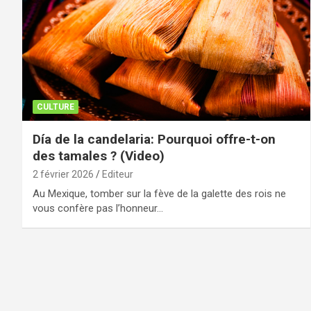
CULTURE
Día de la candelaria: Pourquoi offre-t-on
des tamales ? (Video)
2 février 2026
Editeur
Au Mexique, tomber sur la fève de la galette des rois ne
vous confère pas l’honneur…