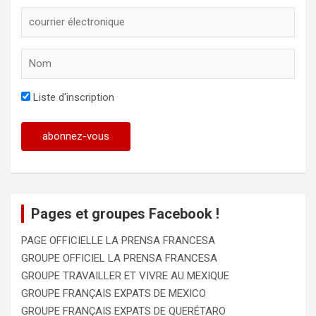
Liste d'inscription
Pages et groupes Facebook !
PAGE OFFICIELLE LA PRENSA FRANCESA
GROUPE OFFICIEL LA PRENSA FRANCESA
GROUPE TRAVAILLER ET VIVRE AU MEXIQUE
GROUPE FRANÇAIS EXPATS DE MEXICO
GROUPE FRANÇAIS EXPATS DE QUERÉTARO