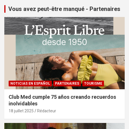
Vous avez peut-être manqué - Partenaires
NOTICIAS EN ESPAÑOL
PARTENAIRES
TOURISME
Club Med cumple 75 años creando recuerdos
inolvidables
18 juillet 2025
Rédacteur