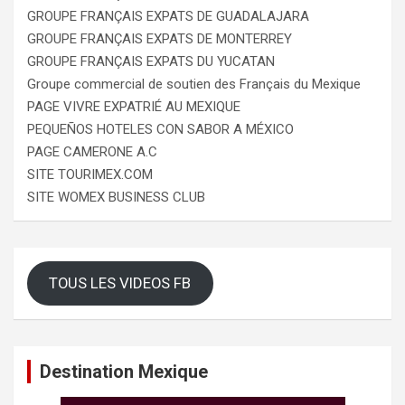
GROUPE FRANÇAIS EXPATS DE GUADALAJARA
GROUPE FRANÇAIS EXPATS DE MONTERREY
GROUPE FRANÇAIS EXPATS DU YUCATAN
Groupe commercial de soutien des Français du Mexique
PAGE VIVRE EXPATRIÉ AU MEXIQUE
PEQUEÑOS HOTELES CON SABOR A MÉXICO
PAGE CAMERONE A.C
SITE TOURIMEX.COM
SITE WOMEX BUSINESS CLUB
TOUS LES VIDEOS FB
Destination Mexique