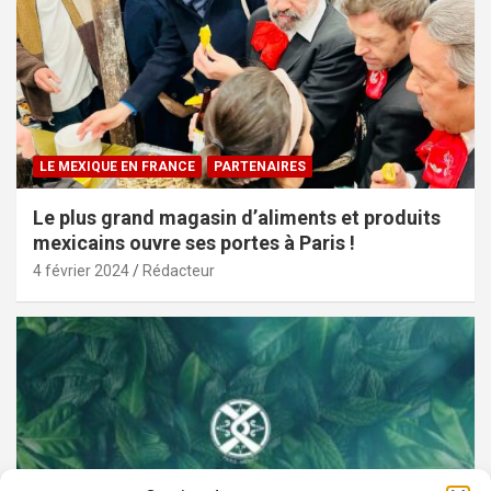
LE MEXIQUE EN FRANCE
PARTENAIRES
Le plus grand magasin d’aliments et produits
mexicains ouvre ses portes à Paris !
4 février 2024
Rédacteur