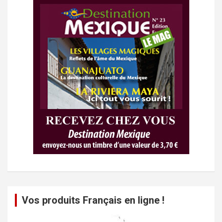
Vos produits Français en ligne !