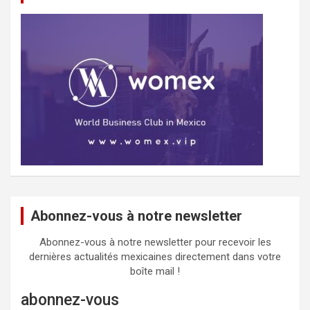
Abonnez-vous à notre newsletter
Abonnez-vous à notre newsletter pour recevoir les
dernières actualités mexicaines directement dans votre
boîte mail !
abonnez-vous