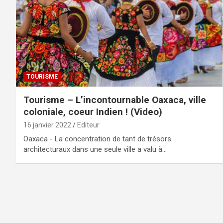
TOURISME
Tourisme – L’incontournable Oaxaca, ville
coloniale, coeur Indien ! (Video)
16 janvier 2022
Editeur
Oaxaca - La concentration de tant de trésors
architecturaux dans une seule ville a valu à…