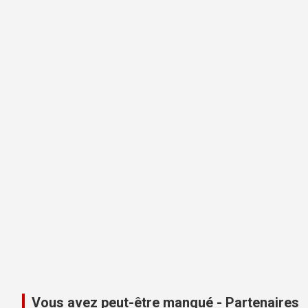
Vous avez peut-être manqué - Partenaires