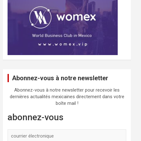
Abonnez-vous à notre newsletter
Abonnez-vous à notre newsletter pour recevoir les
dernières actualités mexicaines directement dans votre
boîte mail !
abonnez-vous