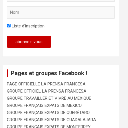
Liste d'inscription
Pages et groupes Facebook !
PAGE OFFICIELLE LA PRENSA FRANCESA
GROUPE OFFICIEL LA PRENSA FRANCESA
GROUPE TRAVAILLER ET VIVRE AU MEXIQUE
GROUPE FRANÇAIS EXPATS DE MEXICO
GROUPE FRANÇAIS EXPATS DE QUERÉTARO
GROUPE FRANÇAIS EXPATS DE GUADALAJARA
GROUPE FRANÇAIS EXPATS DE MONTERREY