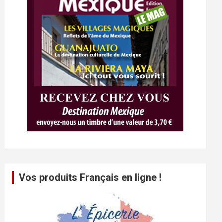
Vos produits Français en ligne !