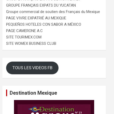
GROUPE FRANÇAIS EXPATS DU YUCATAN
Groupe commercial de soutien des Français du Mexique
PAGE VIVRE EXPATRIÉ AU MEXIQUE
PEQUEÑOS HOTELES CON SABOR A MÉXICO
PAGE CAMERONE A.C
SITE TOURIMEX.COM
SITE WOMEX BUSINESS CLUB
TOUS LES VIDEOS FB
Destination Mexique