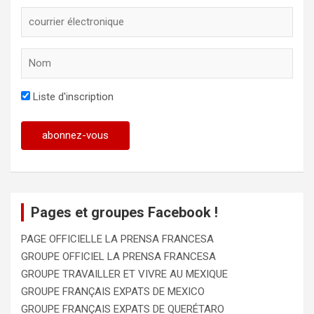
Liste d'inscription
Pages et groupes Facebook !
PAGE OFFICIELLE LA PRENSA FRANCESA
GROUPE OFFICIEL LA PRENSA FRANCESA
GROUPE TRAVAILLER ET VIVRE AU MEXIQUE
GROUPE FRANÇAIS EXPATS DE MEXICO
GROUPE FRANÇAIS EXPATS DE QUERÉTARO