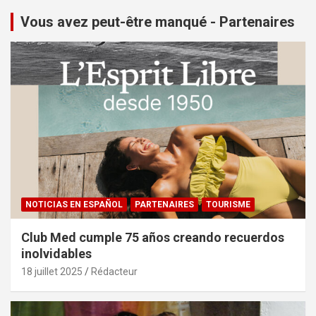
Vous avez peut-être manqué - Partenaires
NOTICIAS EN ESPAÑOL
PARTENAIRES
TOURISME
Club Med cumple 75 años creando recuerdos
inolvidables
18 juillet 2025
Rédacteur