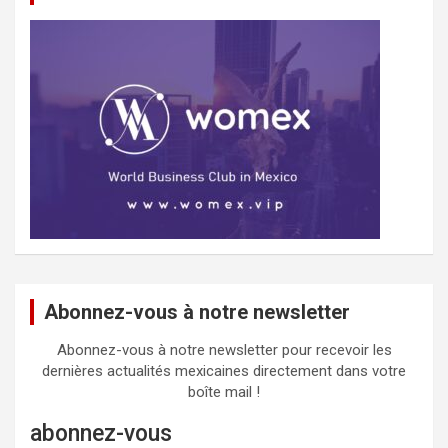
Abonnez-vous à notre newsletter
Abonnez-vous à notre newsletter pour recevoir les
dernières actualités mexicaines directement dans votre
boîte mail !
abonnez-vous