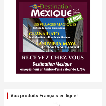
Vos produits Français en ligne !