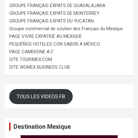
GROUPE FRANÇAIS EXPATS DE GUADALAJARA
GROUPE FRANÇAIS EXPATS DE MONTERREY
GROUPE FRANÇAIS EXPATS DU YUCATAN
Groupe commercial de soutien des Français du Mexique
PAGE VIVRE EXPATRIÉ AU MEXIQUE
PEQUEÑOS HOTELES CON SABOR A MÉXICO
PAGE CAMERONE A.C
SITE TOURIMEX.COM
SITE WOMEX BUSINESS CLUB
TOUS LES VIDEOS FB
Destination Mexique