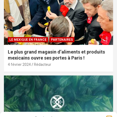
LE MEXIQUE EN FRANCE
PARTENAIRES
Le plus grand magasin d’aliments et produits
mexicains ouvre ses portes à Paris !
4 février 2024
Rédacteur